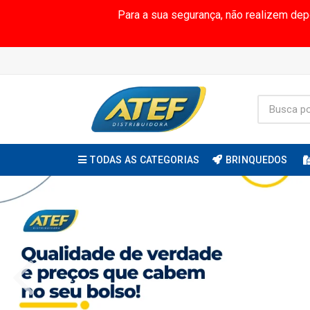
Para a sua segurança, não realizem de
TODAS AS CATEGORIAS
BRINQUEDOS