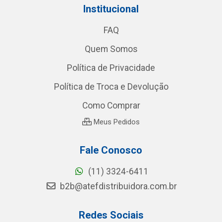
Institucional
FAQ
Quem Somos
Política de Privacidade
Política de Troca e Devolução
Como Comprar
Meus Pedidos
Fale Conosco
(11) 3324-6411
b2b@atefdistribuidora.com.br
Redes Sociais