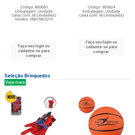
Código: 830030
Código: 830624
Embalagem: Unidade
Embalagem: Unidade
Caixa Com: 36 Unidade(s)
Caixa Com: 60 Unidade(s)
Inmetro: 006758/2019
Faça seu login ou
Faça seu login ou
cadastre-se para
cadastre-se para
comprar.
comprar.
Seleção Brinquedos
Veja mais