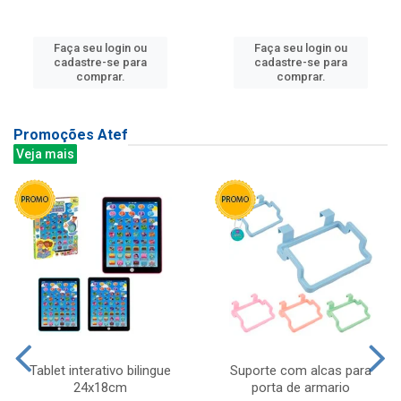
Faça seu login ou
Faça seu login ou
cadastre-se para
cadastre-se para
comprar.
comprar.
Promoções Atef
Veja mais
Tablet interativo bilingue
Suporte com alcas para
24x18cm
porta de armario