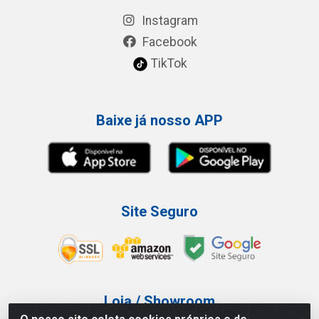
Instagram
Facebook
TikTok
Baixe já nosso APP
Site Seguro
Loja / Showroom