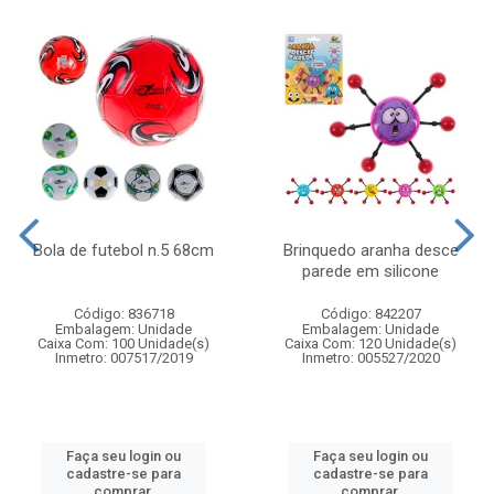
Bola de futebol n.5 68cm
Brinquedo aranha desce
parede em silicone
Código: 836718
Código: 842207
Embalagem: Unidade
Embalagem: Unidade
Caixa Com: 100 Unidade(s)
Caixa Com: 120 Unidade(s)
Inmetro: 007517/2019
Inmetro: 005527/2020
Faça seu login ou
Faça seu login ou
cadastre-se para
cadastre-se para
comprar.
comprar.