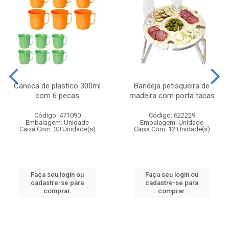
Caneca de plastico 300ml
Bandeja petisqueira de
com 6 pecas
madeira com porta tacas
Código: 471090
Código: 622229
Embalagem: Unidade
Embalagem: Unidade
Caixa Com: 30 Unidade(s)
Caixa Com: 12 Unidade(s)
Faça seu login ou
Faça seu login ou
cadastre-se para
cadastre-se para
comprar.
comprar.