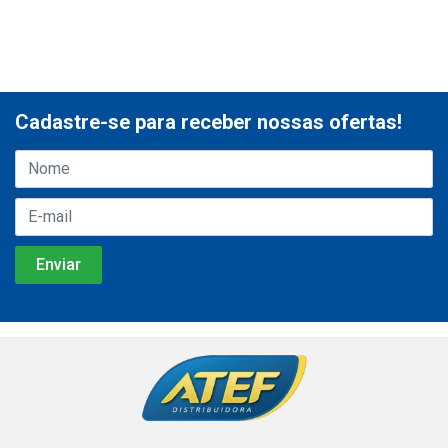
Cadastre-se para receber nossas ofertas!