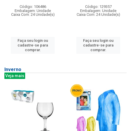
Código: 106486
Código: 129357
Embalagem: Unidade
Embalagem: Unidade
Caixa Com: 24 Unidade(s)
Caixa Com: 24 Unidade(s)
Faça seu login ou
Faça seu login ou
cadastre-se para
cadastre-se para
comprar.
comprar.
Inverno
Veja mais