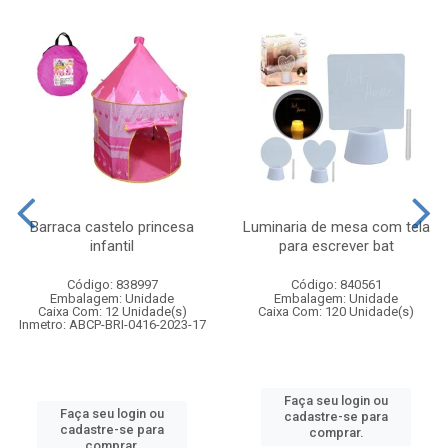
Barraca castelo princesa
Luminaria de mesa com tela
infantil
para escrever bat
Código: 838997
Código: 840561
Embalagem: Unidade
Embalagem: Unidade
Caixa Com: 12 Unidade(s)
Caixa Com: 120 Unidade(s)
Inmetro: ABCP-BRI-0416-2023-17
Faça seu login ou
Faça seu login ou
cadastre-se para
cadastre-se para
comprar.
comprar.