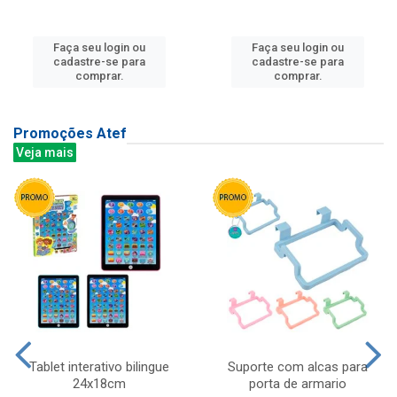
Faça seu login ou
Faça seu login ou
cadastre-se para
cadastre-se para
comprar.
comprar.
Promoções Atef
Veja mais
Tablet interativo bilingue
Suporte com alcas para
24x18cm
porta de armario