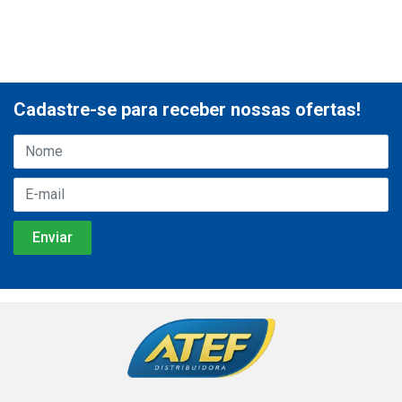
Cadastre-se para receber nossas ofertas!