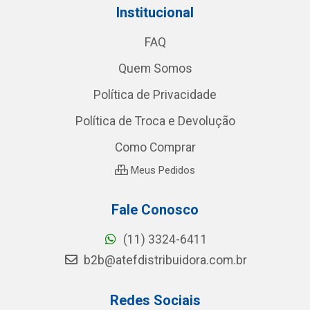
Institucional
FAQ
Quem Somos
Política de Privacidade
Política de Troca e Devolução
Como Comprar
Meus Pedidos
Fale Conosco
(11) 3324-6411
b2b@atefdistribuidora.com.br
Redes Sociais