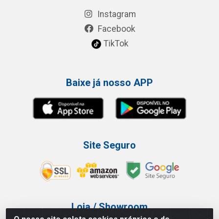
Instagram
Facebook
TikTok
Baixe já nosso APP
Site Seguro
Loja / Showroom