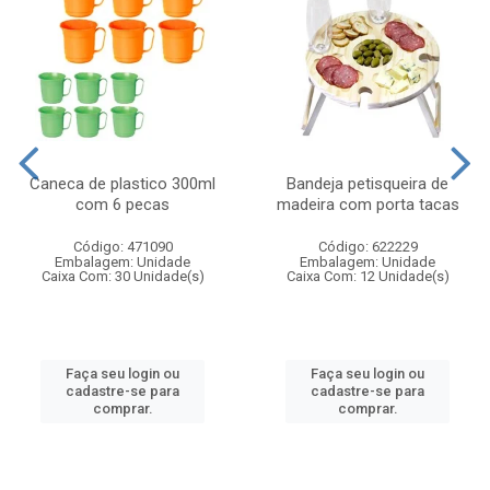
Caneca de plastico 300ml
Bandeja petisqueira de
com 6 pecas
madeira com porta tacas
Código: 471090
Código: 622229
Embalagem: Unidade
Embalagem: Unidade
Caixa Com: 30 Unidade(s)
Caixa Com: 12 Unidade(s)
Faça seu login ou
Faça seu login ou
cadastre-se para
cadastre-se para
comprar.
comprar.