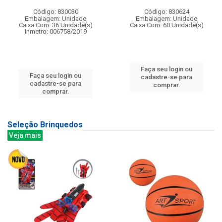
Código: 830030
Código: 830624
Embalagem: Unidade
Embalagem: Unidade
Caixa Com: 36 Unidade(s)
Caixa Com: 60 Unidade(s)
Inmetro: 006758/2019
Faça seu login ou
Faça seu login ou
cadastre-se para
cadastre-se para
comprar.
comprar.
Seleção Brinquedos
Veja mais