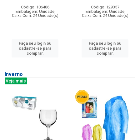
Código: 106486
Código: 129357
Embalagem: Unidade
Embalagem: Unidade
Caixa Com: 24 Unidade(s)
Caixa Com: 24 Unidade(s)
Faça seu login ou
Faça seu login ou
cadastre-se para
cadastre-se para
comprar.
comprar.
Inverno
Veja mais