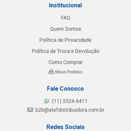
Institucional
FAQ
Quem Somos
Política de Privacidade
Política de Troca e Devolução
Como Comprar
Meus Pedidos
Fale Conosco
(11) 3324-6411
b2b@atefdistribuidora.com.br
Redes Sociais