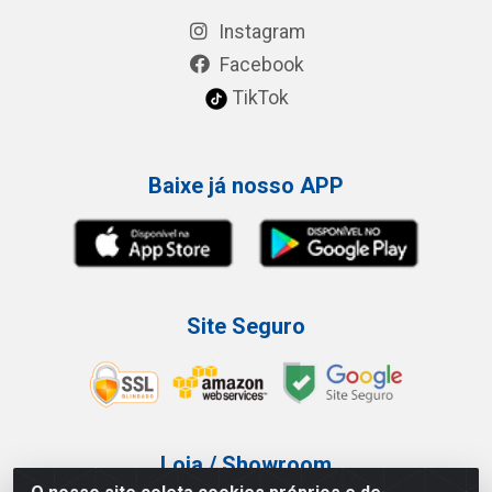
Instagram
Facebook
TikTok
Baixe já nosso APP
Site Seguro
Loja / Showroom