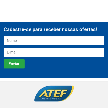
Cadastre-se para receber nossas ofertas!