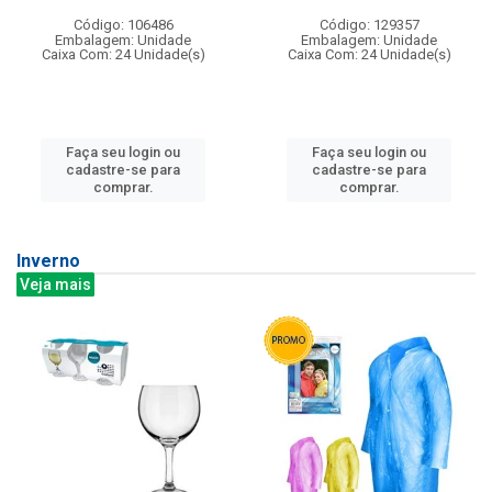
Código: 106486
Código: 129357
Embalagem: Unidade
Embalagem: Unidade
Caixa Com: 24 Unidade(s)
Caixa Com: 24 Unidade(s)
Faça seu login ou
Faça seu login ou
cadastre-se para
cadastre-se para
comprar.
comprar.
Inverno
Veja mais