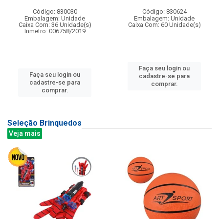
Código: 830030
Código: 830624
Embalagem: Unidade
Embalagem: Unidade
Caixa Com: 36 Unidade(s)
Caixa Com: 60 Unidade(s)
Inmetro: 006758/2019
Faça seu login ou
Faça seu login ou
cadastre-se para
cadastre-se para
comprar.
comprar.
Seleção Brinquedos
Veja mais