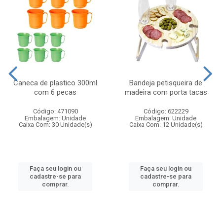
Caneca de plastico 300ml
Bandeja petisqueira de
com 6 pecas
madeira com porta tacas
Código: 471090
Código: 622229
Embalagem: Unidade
Embalagem: Unidade
Caixa Com: 30 Unidade(s)
Caixa Com: 12 Unidade(s)
Faça seu login ou
Faça seu login ou
cadastre-se para
cadastre-se para
comprar.
comprar.