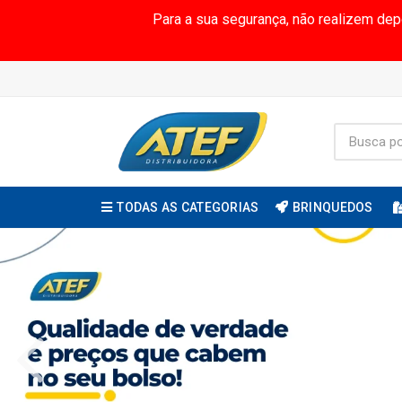
Para a sua segurança, não realizem de
TODAS AS CATEGORIAS
BRINQUEDOS