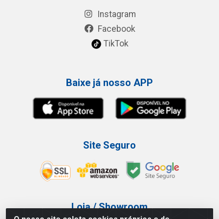
Instagram
Facebook
TikTok
Baixe já nosso APP
Site Seguro
Loja / Showroom