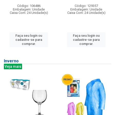
Código: 106486
Código: 129357
Embalagem: Unidade
Embalagem: Unidade
Caixa Com: 24 Unidade(s)
Caixa Com: 24 Unidade(s)
Faça seu login ou
Faça seu login ou
cadastre-se para
cadastre-se para
comprar.
comprar.
Inverno
Veja mais