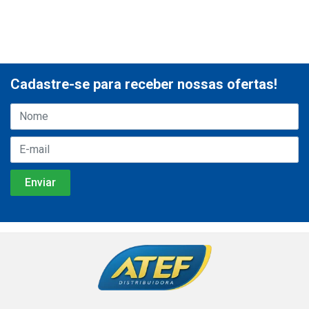
Cadastre-se para receber nossas ofertas!