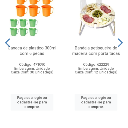
Caneca de plastico 300ml
Bandeja petisqueira de
com 6 pecas
madeira com porta tacas
Código: 471090
Código: 622229
Embalagem: Unidade
Embalagem: Unidade
Caixa Com: 30 Unidade(s)
Caixa Com: 12 Unidade(s)
Faça seu login ou
Faça seu login ou
cadastre-se para
cadastre-se para
comprar.
comprar.