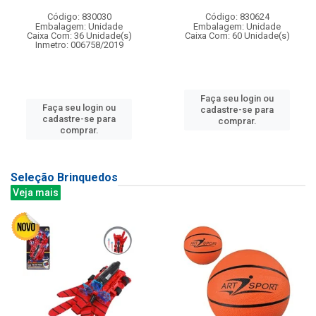
Código: 830030
Código: 830624
Embalagem: Unidade
Embalagem: Unidade
Caixa Com: 36 Unidade(s)
Caixa Com: 60 Unidade(s)
Inmetro: 006758/2019
Faça seu login ou
Faça seu login ou
cadastre-se para
cadastre-se para
comprar.
comprar.
Seleção Brinquedos
Veja mais