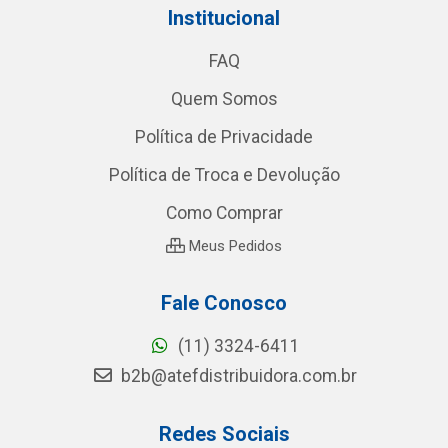
Institucional
FAQ
Quem Somos
Política de Privacidade
Política de Troca e Devolução
Como Comprar
Meus Pedidos
Fale Conosco
(11) 3324-6411
b2b@atefdistribuidora.com.br
Redes Sociais