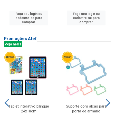
Faça seu login ou
Faça seu login ou
cadastre-se para
cadastre-se para
comprar.
comprar.
Promoções Atef
Veja mais
Tablet interativo bilingue
Suporte com alcas para
24x18cm
porta de armario