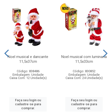
Noel musical e dancante
Noel musical com luminaria
11,5x37cm
11,5x33cm
Código: 838486
Código: 830852
Embalagem: Unidade
Embalagem: Unidade
Caixa Com: 12 Unidade(s)
Caixa Com: 24 Unidade(s)
Faça seu login ou
Faça seu login ou
cadastre-se para
cadastre-se para
comprar.
comprar.