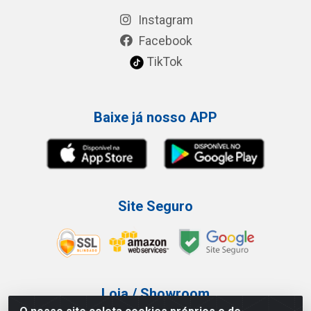
Instagram
Facebook
TikTok
Baixe já nosso APP
Site Seguro
Loja / Showroom