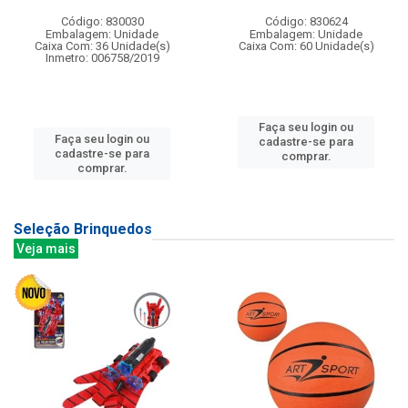
Código: 830030
Código: 830624
Embalagem: Unidade
Embalagem: Unidade
Caixa Com: 36 Unidade(s)
Caixa Com: 60 Unidade(s)
Inmetro: 006758/2019
Faça seu login ou
Faça seu login ou
cadastre-se para
cadastre-se para
comprar.
comprar.
Seleção Brinquedos
Veja mais