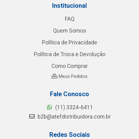
Institucional
FAQ
Quem Somos
Política de Privacidade
Política de Troca e Devolução
Como Comprar
Meus Pedidos
Fale Conosco
(11) 3324-6411
b2b@atefdistribuidora.com.br
Redes Sociais