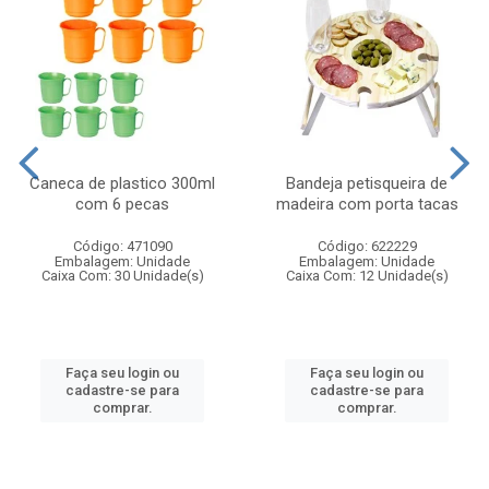
Caneca de plastico 300ml
Bandeja petisqueira de
com 6 pecas
madeira com porta tacas
Código: 471090
Código: 622229
Embalagem: Unidade
Embalagem: Unidade
Caixa Com: 30 Unidade(s)
Caixa Com: 12 Unidade(s)
Faça seu login ou
Faça seu login ou
cadastre-se para
cadastre-se para
comprar.
comprar.