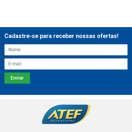
Cadastre-se para receber nossas ofertas!