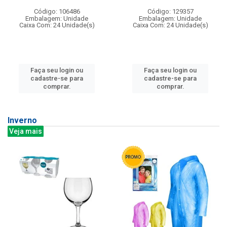
Código: 106486
Código: 129357
Embalagem: Unidade
Embalagem: Unidade
Caixa Com: 24 Unidade(s)
Caixa Com: 24 Unidade(s)
Faça seu login ou
Faça seu login ou
cadastre-se para
cadastre-se para
comprar.
comprar.
Inverno
Veja mais