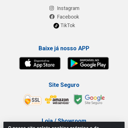
Instagram
Facebook
TikTok
Baixe já nosso APP
Site Seguro
Loja / Showroom