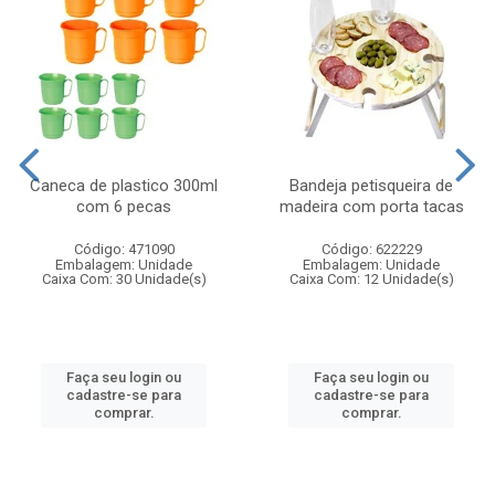
Caneca de plastico 300ml
Bandeja petisqueira de
com 6 pecas
madeira com porta tacas
Código: 471090
Código: 622229
Embalagem: Unidade
Embalagem: Unidade
Caixa Com: 30 Unidade(s)
Caixa Com: 12 Unidade(s)
Faça seu login ou
Faça seu login ou
cadastre-se para
cadastre-se para
comprar.
comprar.