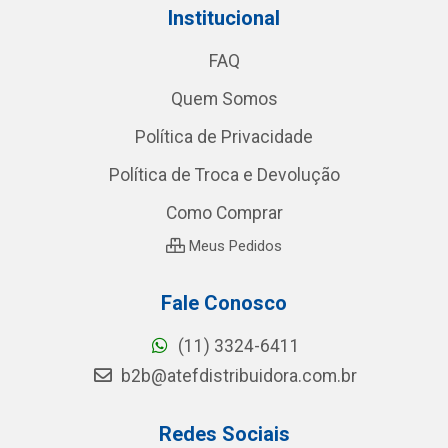
Institucional
FAQ
Quem Somos
Política de Privacidade
Política de Troca e Devolução
Como Comprar
Meus Pedidos
Fale Conosco
(11) 3324-6411
b2b@atefdistribuidora.com.br
Redes Sociais