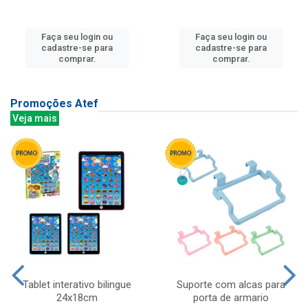
Faça seu login ou
Faça seu login ou
cadastre-se para
cadastre-se para
comprar.
comprar.
Promoções Atef
Veja mais
Tablet interativo bilingue
Suporte com alcas para
24x18cm
porta de armario