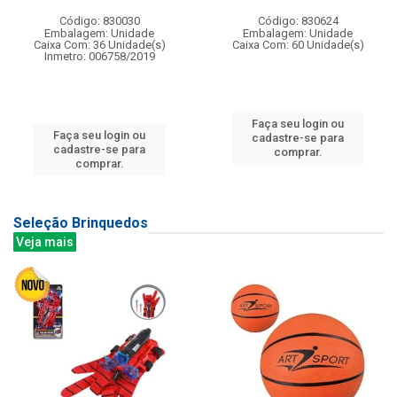
Código: 830030
Código: 830624
Embalagem: Unidade
Embalagem: Unidade
Caixa Com: 36 Unidade(s)
Caixa Com: 60 Unidade(s)
Inmetro: 006758/2019
Faça seu login ou
Faça seu login ou
cadastre-se para
cadastre-se para
comprar.
comprar.
Seleção Brinquedos
Veja mais