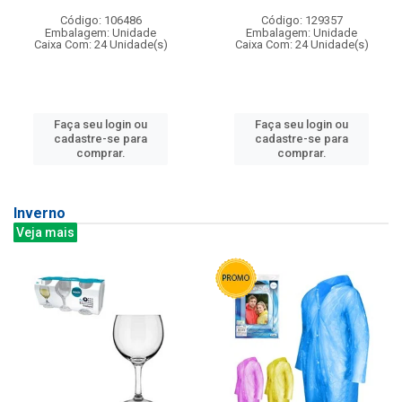
Código: 106486
Código: 129357
Embalagem: Unidade
Embalagem: Unidade
Caixa Com: 24 Unidade(s)
Caixa Com: 24 Unidade(s)
Faça seu login ou
Faça seu login ou
cadastre-se para
cadastre-se para
comprar.
comprar.
Inverno
Veja mais