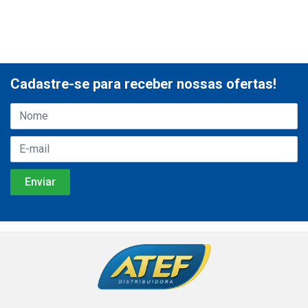
Cadastre-se para receber nossas ofertas!