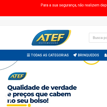
Para a sua segurança, não realizem de
TODAS AS CATEGORIAS
BRINQUEDOS