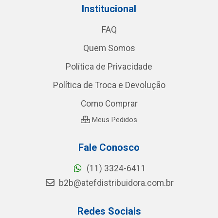
Institucional
FAQ
Quem Somos
Política de Privacidade
Política de Troca e Devolução
Como Comprar
Meus Pedidos
Fale Conosco
(11) 3324-6411
b2b@atefdistribuidora.com.br
Redes Sociais