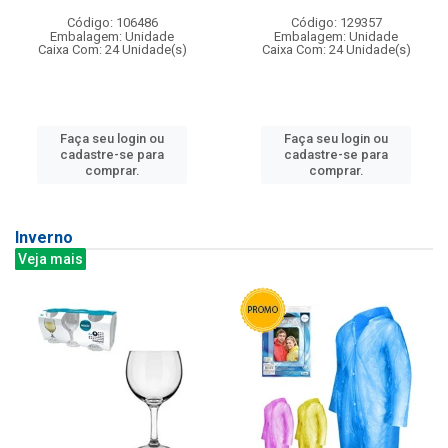
Código: 106486
Código: 129357
Embalagem: Unidade
Embalagem: Unidade
Caixa Com: 24 Unidade(s)
Caixa Com: 24 Unidade(s)
Faça seu login ou
Faça seu login ou
cadastre-se para
cadastre-se para
comprar.
comprar.
Inverno
Veja mais