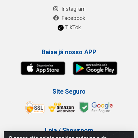
Instagram
Facebook
TikTok
Baixe já nosso APP
Site Seguro
Loja / Showroom