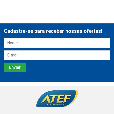
Cadastre-se para receber nossas ofertas!