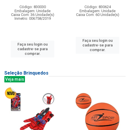
Código: 830030
Código: 830624
Embalagem: Unidade
Embalagem: Unidade
Caixa Com: 36 Unidade(s)
Caixa Com: 60 Unidade(s)
Inmetro: 006758/2019
Faça seu login ou
Faça seu login ou
cadastre-se para
cadastre-se para
comprar.
comprar.
Seleção Brinquedos
Veja mais