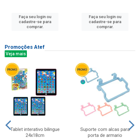
Faça seu login ou
Faça seu login ou
cadastre-se para
cadastre-se para
comprar.
comprar.
Promoções Atef
Veja mais
Tablet interativo bilingue
Suporte com alcas para
24x18cm
porta de armario