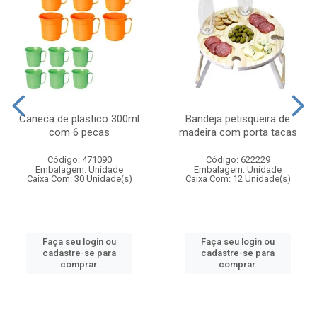
Caneca de plastico 300ml
Bandeja petisqueira de
com 6 pecas
madeira com porta tacas
Código: 471090
Código: 622229
Embalagem: Unidade
Embalagem: Unidade
Caixa Com: 30 Unidade(s)
Caixa Com: 12 Unidade(s)
Faça seu login ou
Faça seu login ou
cadastre-se para
cadastre-se para
comprar.
comprar.