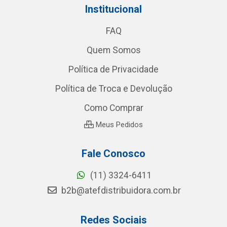
Institucional
FAQ
Quem Somos
Política de Privacidade
Política de Troca e Devolução
Como Comprar
Meus Pedidos
Fale Conosco
(11) 3324-6411
b2b@atefdistribuidora.com.br
Redes Sociais