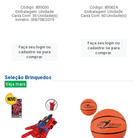
Código: 830030
Código: 830624
Embalagem: Unidade
Embalagem: Unidade
Caixa Com: 36 Unidade(s)
Caixa Com: 60 Unidade(s)
Inmetro: 006758/2019
Faça seu login ou
Faça seu login ou
cadastre-se para
cadastre-se para
comprar.
comprar.
Seleção Brinquedos
Veja mais