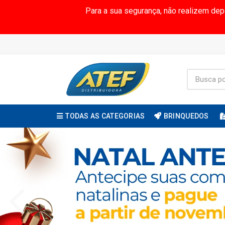
Para a sua segurança, não realizem de
TODAS AS CATEGORIAS
BRINQUEDOS