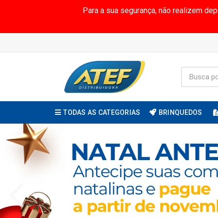
Para a sua segurança, não realizem de
TODAS AS CATEGORIAS
BRINQUEDOS