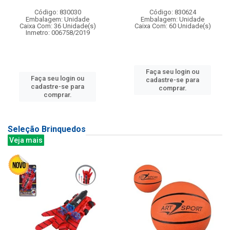
Código: 830030
Código: 830624
Embalagem: Unidade
Embalagem: Unidade
Caixa Com: 36 Unidade(s)
Caixa Com: 60 Unidade(s)
Inmetro: 006758/2019
Faça seu login ou
Faça seu login ou
cadastre-se para
cadastre-se para
comprar.
comprar.
Seleção Brinquedos
Veja mais