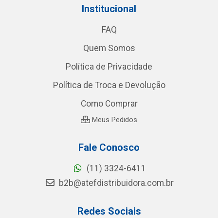
Institucional
FAQ
Quem Somos
Política de Privacidade
Política de Troca e Devolução
Como Comprar
Meus Pedidos
Fale Conosco
(11) 3324-6411
b2b@atefdistribuidora.com.br
Redes Sociais