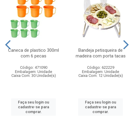
Caneca de plastico 300ml
Bandeja petisqueira de
com 6 pecas
madeira com porta tacas
Código: 471090
Código: 622229
Embalagem: Unidade
Embalagem: Unidade
Caixa Com: 30 Unidade(s)
Caixa Com: 12 Unidade(s)
Faça seu login ou
Faça seu login ou
cadastre-se para
cadastre-se para
comprar.
comprar.