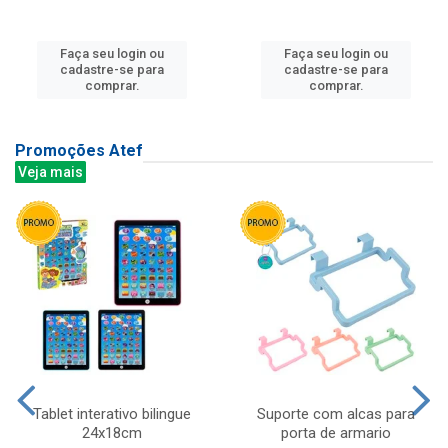
Faça seu login ou
Faça seu login ou
cadastre-se para
cadastre-se para
comprar.
comprar.
Promoções Atef
Veja mais
Tablet interativo bilingue
Suporte com alcas para
24x18cm
porta de armario