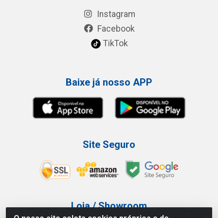
Instagram
Facebook
TikTok
Baixe já nosso APP
Site Seguro
Loja / Showroom