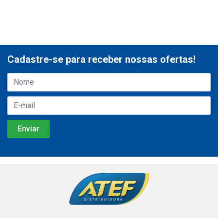
Cadastre-se para receber nossas ofertas!