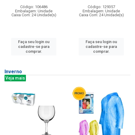
Código: 106486
Código: 129357
Embalagem: Unidade
Embalagem: Unidade
Caixa Com: 24 Unidade(s)
Caixa Com: 24 Unidade(s)
Faça seu login ou
Faça seu login ou
cadastre-se para
cadastre-se para
comprar.
comprar.
Inverno
Veja mais