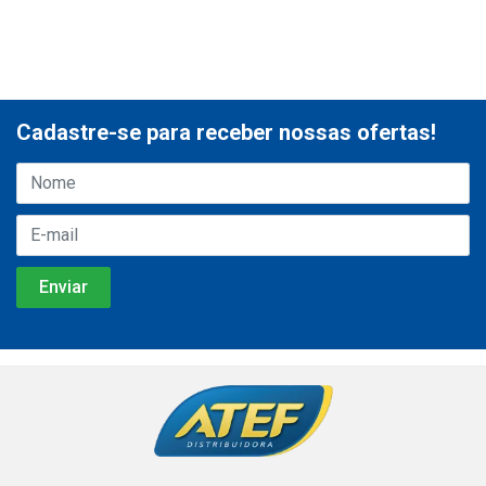
Cadastre-se para receber nossas ofertas!