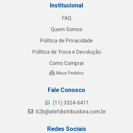
Institucional
FAQ
Quem Somos
Política de Privacidade
Política de Troca e Devolução
Como Comprar
Meus Pedidos
Fale Conosco
(11) 3324-6411
b2b@atefdistribuidora.com.br
Redes Sociais