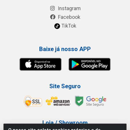
Instagram
Facebook
TikTok
Baixe já nosso APP
Site Seguro
Loja / Showroom