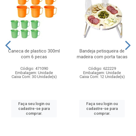
Caneca de plastico 300ml
Bandeja petisqueira de
com 6 pecas
madeira com porta tacas
Código: 471090
Código: 622229
Embalagem: Unidade
Embalagem: Unidade
Caixa Com: 30 Unidade(s)
Caixa Com: 12 Unidade(s)
Faça seu login ou
Faça seu login ou
cadastre-se para
cadastre-se para
comprar.
comprar.