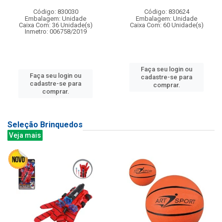
Código: 830030
Código: 830624
Embalagem: Unidade
Embalagem: Unidade
Caixa Com: 36 Unidade(s)
Caixa Com: 60 Unidade(s)
Inmetro: 006758/2019
Faça seu login ou
Faça seu login ou
cadastre-se para
cadastre-se para
comprar.
comprar.
Seleção Brinquedos
Veja mais