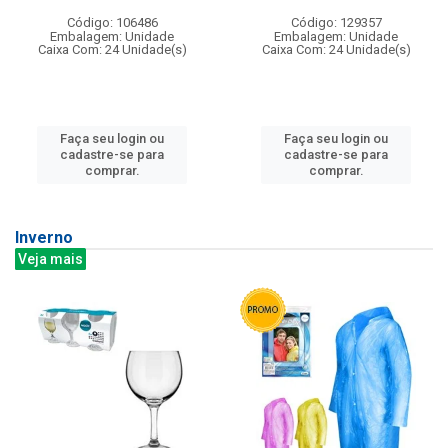
Código: 106486
Código: 129357
Embalagem: Unidade
Embalagem: Unidade
Caixa Com: 24 Unidade(s)
Caixa Com: 24 Unidade(s)
Faça seu login ou
Faça seu login ou
cadastre-se para
cadastre-se para
comprar.
comprar.
Inverno
Veja mais