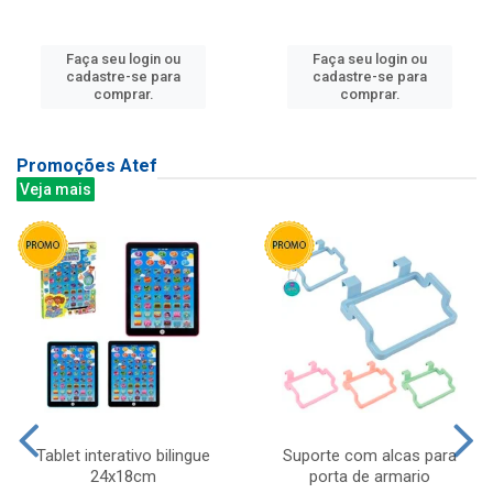
Faça seu login ou
Faça seu login ou
cadastre-se para
cadastre-se para
comprar.
comprar.
Promoções Atef
Veja mais
Tablet interativo bilingue
Suporte com alcas para
24x18cm
porta de armario