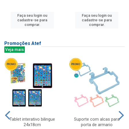
Faça seu login ou
Faça seu login ou
cadastre-se para
cadastre-se para
comprar.
comprar.
Promoções Atef
Veja mais
Tablet interativo bilingue
Suporte com alcas para
24x18cm
porta de armario