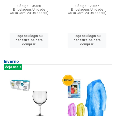
Código: 106486
Código: 129357
Embalagem: Unidade
Embalagem: Unidade
Caixa Com: 24 Unidade(s)
Caixa Com: 24 Unidade(s)
Faça seu login ou
Faça seu login ou
cadastre-se para
cadastre-se para
comprar.
comprar.
Inverno
Veja mais