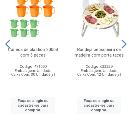
Caneca de plastico 300ml
Bandeja petisqueira de
com 6 pecas
madeira com porta tacas
Código: 471090
Código: 622229
Embalagem: Unidade
Embalagem: Unidade
Caixa Com: 30 Unidade(s)
Caixa Com: 12 Unidade(s)
Faça seu login ou
Faça seu login ou
cadastre-se para
cadastre-se para
comprar.
comprar.