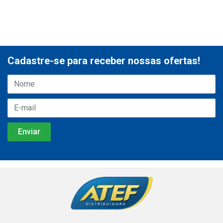
Cadastre-se para receber nossas ofertas!