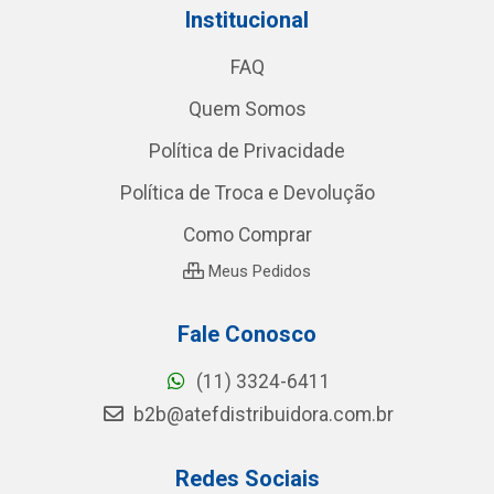
Institucional
FAQ
Quem Somos
Política de Privacidade
Política de Troca e Devolução
Como Comprar
Meus Pedidos
Fale Conosco
(11) 3324-6411
b2b@atefdistribuidora.com.br
Redes Sociais