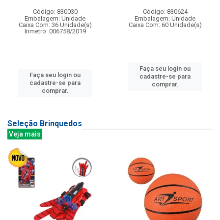
Código: 830030
Código: 830624
Embalagem: Unidade
Embalagem: Unidade
Caixa Com: 36 Unidade(s)
Caixa Com: 60 Unidade(s)
Inmetro: 006758/2019
Faça seu login ou
Faça seu login ou
cadastre-se para
cadastre-se para
comprar.
comprar.
Seleção Brinquedos
Veja mais