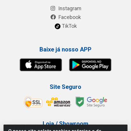
Instagram
Facebook
TikTok
Baixe já nosso APP
Site Seguro
Loja / Showroom