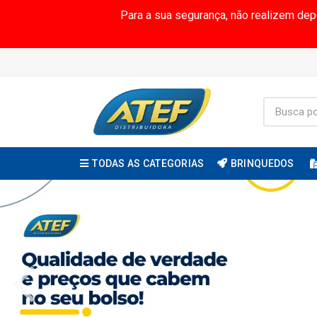
Para a sua segurança, não realizem de
TODAS AS CATEGORIAS
BRINQUEDOS