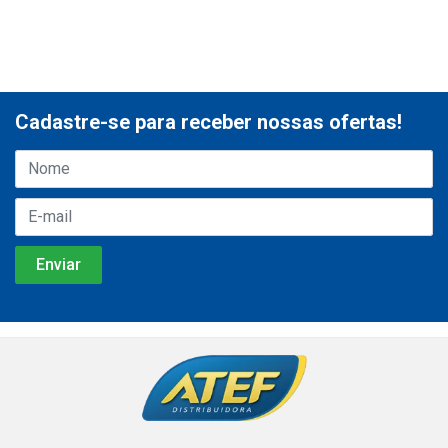
Cadastre-se para receber nossas ofertas!