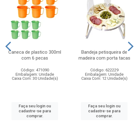
Caneca de plastico 300ml
Bandeja petisqueira de
com 6 pecas
madeira com porta tacas
Código: 471090
Código: 622229
Embalagem: Unidade
Embalagem: Unidade
Caixa Com: 30 Unidade(s)
Caixa Com: 12 Unidade(s)
Faça seu login ou
Faça seu login ou
cadastre-se para
cadastre-se para
comprar.
comprar.