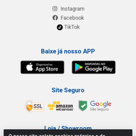
Instagram
Facebook
TikTok
Baixe já nosso APP
Site Seguro
Loja / Showroom