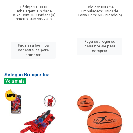
Código: 830030
Código: 830624
Embalagem: Unidade
Embalagem: Unidade
Caixa Com: 36 Unidade(s)
Caixa Com: 60 Unidade(s)
Inmetro: 006758/2019
Faça seu login ou
Faça seu login ou
cadastre-se para
cadastre-se para
comprar.
comprar.
Seleção Brinquedos
Veja mais