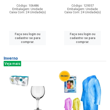
Código: 106486
Código: 129357
Embalagem: Unidade
Embalagem: Unidade
Caixa Com: 24 Unidade(s)
Caixa Com: 24 Unidade(s)
Faça seu login ou
Faça seu login ou
cadastre-se para
cadastre-se para
comprar.
comprar.
Inverno
Veja mais