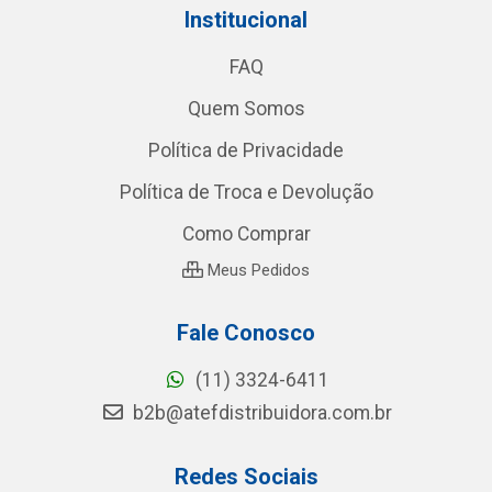
Institucional
FAQ
Quem Somos
Política de Privacidade
Política de Troca e Devolução
Como Comprar
Meus Pedidos
Fale Conosco
(11) 3324-6411
b2b@atefdistribuidora.com.br
Redes Sociais