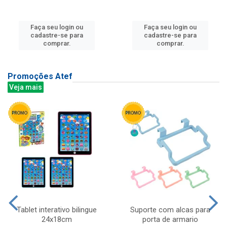
Faça seu login ou
Faça seu login ou
cadastre-se para
cadastre-se para
comprar.
comprar.
Promoções Atef
Veja mais
Tablet interativo bilingue
Suporte com alcas para
24x18cm
porta de armario