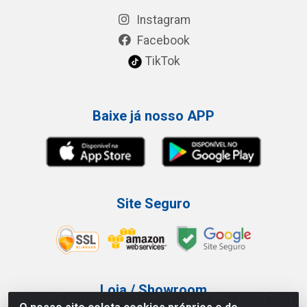
Instagram
Facebook
TikTok
Baixe já nosso APP
Site Seguro
Loja / Showroom