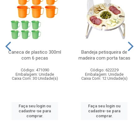
Caneca de plastico 300ml
Bandeja petisqueira de
com 6 pecas
madeira com porta tacas
Código: 471090
Código: 622229
Embalagem: Unidade
Embalagem: Unidade
Caixa Com: 30 Unidade(s)
Caixa Com: 12 Unidade(s)
Faça seu login ou
Faça seu login ou
cadastre-se para
cadastre-se para
comprar.
comprar.