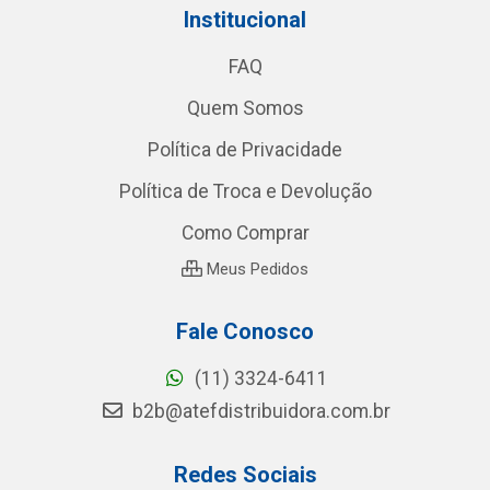
Institucional
FAQ
Quem Somos
Política de Privacidade
Política de Troca e Devolução
Como Comprar
Meus Pedidos
Fale Conosco
(11) 3324-6411
b2b@atefdistribuidora.com.br
Redes Sociais