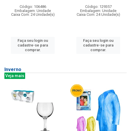
Código: 106486
Código: 129357
Embalagem: Unidade
Embalagem: Unidade
Caixa Com: 24 Unidade(s)
Caixa Com: 24 Unidade(s)
Faça seu login ou
Faça seu login ou
cadastre-se para
cadastre-se para
comprar.
comprar.
Inverno
Veja mais