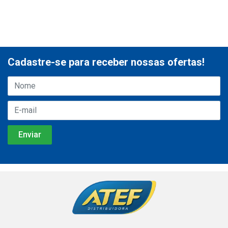
Cadastre-se para receber nossas ofertas!