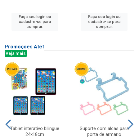
Faça seu login ou
Faça seu login ou
cadastre-se para
cadastre-se para
comprar.
comprar.
Promoções Atef
Veja mais
Tablet interativo bilingue
Suporte com alcas para
24x18cm
porta de armario