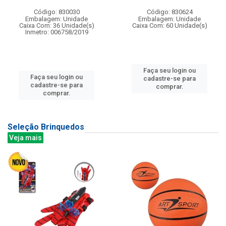
Código: 830030
Código: 830624
Embalagem: Unidade
Embalagem: Unidade
Caixa Com: 36 Unidade(s)
Caixa Com: 60 Unidade(s)
Inmetro: 006758/2019
Faça seu login ou
Faça seu login ou
cadastre-se para
cadastre-se para
comprar.
comprar.
Seleção Brinquedos
Veja mais