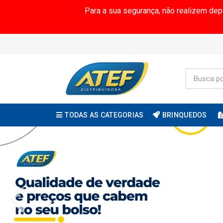
Para a sua segurança, não realizem de
TODAS AS CATEGORIAS
BRINQUEDOS