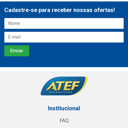
Cadastre-se para receber nossas ofertas!
Institucional
FAQ