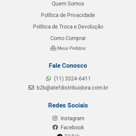
Quem Somos
Política de Privacidade
Política de Troca e Devolução
Como Comprar
Meus Pedidos
Fale Conosco
(11) 3324-6411
b2b@atefdistribuidora.com.br
Redes Sociais
Instagram
Facebook