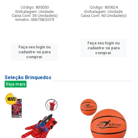
Código: 830030
Código: 830624
Embalagem: Unidade
Embalagem: Unidade
Caixa Com: 36 Unidade(s)
Caixa Com: 60 Unidade(s)
Inmetro: 006758/2019
Faça seu login ou
Faça seu login ou
cadastre-se para
cadastre-se para
comprar.
comprar.
Seleção Brinquedos
Veja mais