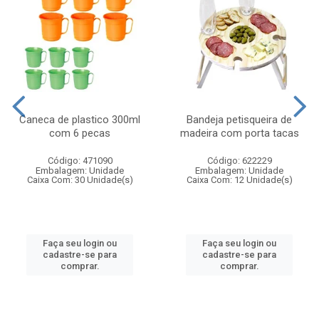
Caneca de plastico 300ml
Bandeja petisqueira de
com 6 pecas
madeira com porta tacas
Código: 471090
Código: 622229
Embalagem: Unidade
Embalagem: Unidade
Caixa Com: 30 Unidade(s)
Caixa Com: 12 Unidade(s)
Faça seu login ou
Faça seu login ou
cadastre-se para
cadastre-se para
comprar.
comprar.