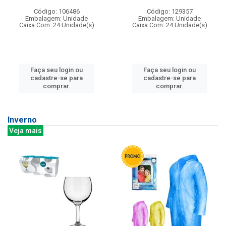
Código: 106486
Código: 129357
Embalagem: Unidade
Embalagem: Unidade
Caixa Com: 24 Unidade(s)
Caixa Com: 24 Unidade(s)
Faça seu login ou
Faça seu login ou
cadastre-se para
cadastre-se para
comprar.
comprar.
Inverno
Veja mais