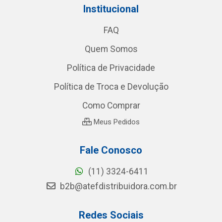
Institucional
FAQ
Quem Somos
Política de Privacidade
Política de Troca e Devolução
Como Comprar
Meus Pedidos
Fale Conosco
(11) 3324-6411
b2b@atefdistribuidora.com.br
Redes Sociais