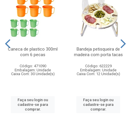
Caneca de plastico 300ml
Bandeja petisqueira de
com 6 pecas
madeira com porta tacas
Código: 471090
Código: 622229
Embalagem: Unidade
Embalagem: Unidade
Caixa Com: 30 Unidade(s)
Caixa Com: 12 Unidade(s)
Faça seu login ou
Faça seu login ou
cadastre-se para
cadastre-se para
comprar.
comprar.