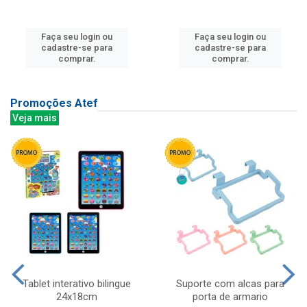
Faça seu login ou
Faça seu login ou
cadastre-se para
cadastre-se para
comprar.
comprar.
Promoções Atef
Veja mais
Tablet interativo bilingue
Suporte com alcas para
24x18cm
porta de armario