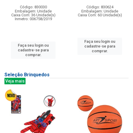
Código: 830030
Código: 830624
Embalagem: Unidade
Embalagem: Unidade
Caixa Com: 36 Unidade(s)
Caixa Com: 60 Unidade(s)
Inmetro: 006758/2019
Faça seu login ou
Faça seu login ou
cadastre-se para
cadastre-se para
comprar.
comprar.
Seleção Brinquedos
Veja mais