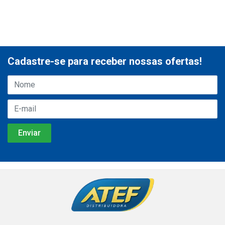
Cadastre-se para receber nossas ofertas!