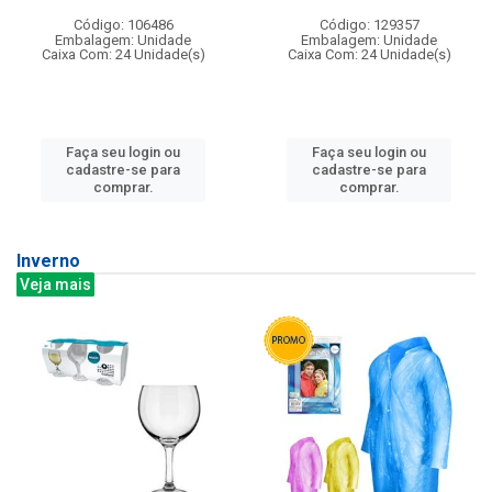
Código: 106486
Código: 129357
Embalagem: Unidade
Embalagem: Unidade
Caixa Com: 24 Unidade(s)
Caixa Com: 24 Unidade(s)
Faça seu login ou
Faça seu login ou
cadastre-se para
cadastre-se para
comprar.
comprar.
Inverno
Veja mais