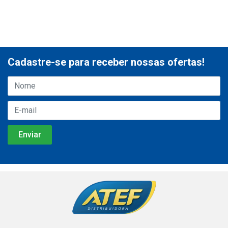
Cadastre-se para receber nossas ofertas!