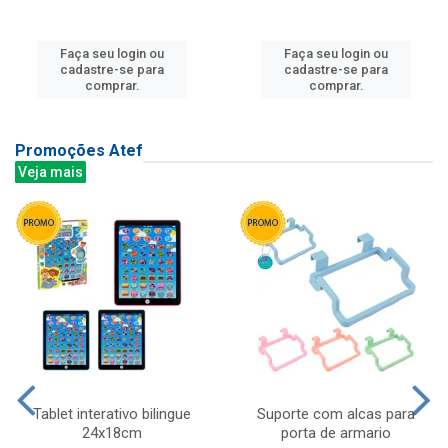
Faça seu login ou
Faça seu login ou
cadastre-se para
cadastre-se para
comprar.
comprar.
Promoções Atef
Veja mais
Tablet interativo bilingue
Suporte com alcas para
24x18cm
porta de armario