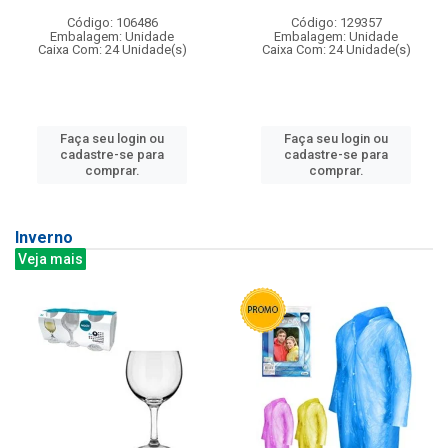
Código: 106486
Código: 129357
Embalagem: Unidade
Embalagem: Unidade
Caixa Com: 24 Unidade(s)
Caixa Com: 24 Unidade(s)
Faça seu login ou
Faça seu login ou
cadastre-se para
cadastre-se para
comprar.
comprar.
Inverno
Veja mais