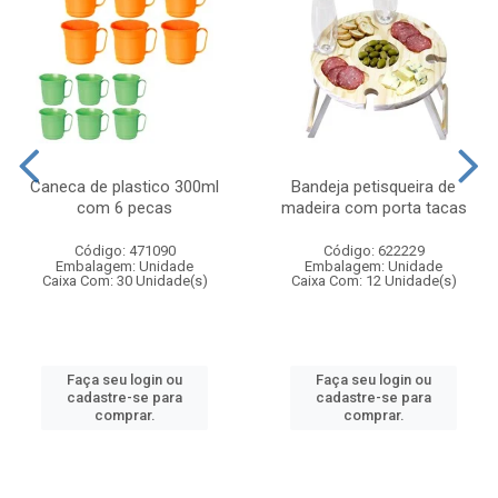
Caneca de plastico 300ml
Bandeja petisqueira de
com 6 pecas
madeira com porta tacas
Código: 471090
Código: 622229
Embalagem: Unidade
Embalagem: Unidade
Caixa Com: 30 Unidade(s)
Caixa Com: 12 Unidade(s)
Faça seu login ou
Faça seu login ou
cadastre-se para
cadastre-se para
comprar.
comprar.