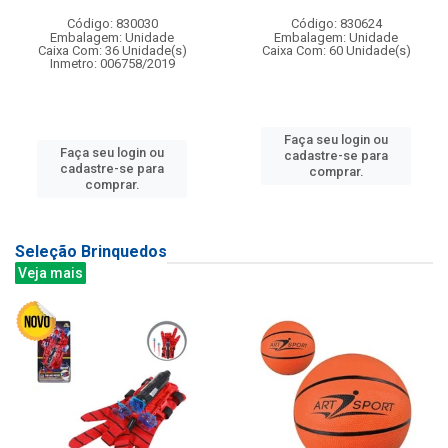
Código: 830030
Código: 830624
Embalagem: Unidade
Embalagem: Unidade
Caixa Com: 36 Unidade(s)
Caixa Com: 60 Unidade(s)
Inmetro: 006758/2019
Faça seu login ou
Faça seu login ou
cadastre-se para
cadastre-se para
comprar.
comprar.
Seleção Brinquedos
Veja mais