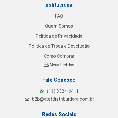
Institucional
FAQ
Quem Somos
Política de Privacidade
Política de Troca e Devolução
Como Comprar
Meus Pedidos
Fale Conosco
(11) 3324-6411
b2b@atefdistribuidora.com.br
Redes Sociais