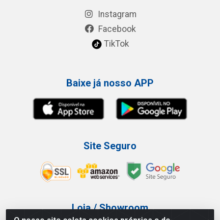
Instagram
Facebook
TikTok
Baixe já nosso APP
Site Seguro
Loja / Showroom