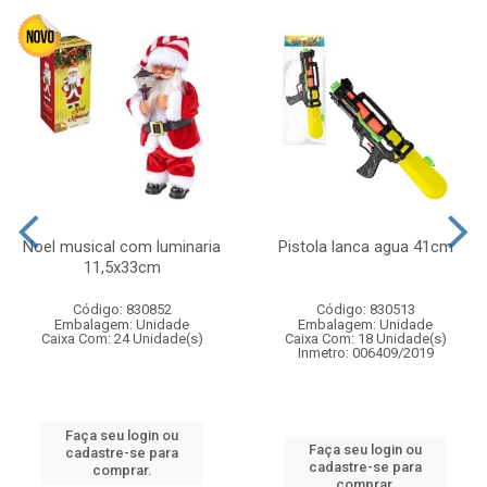
Noel musical com luminaria
Pistola lanca agua 41cm
11,5x33cm
Código: 830852
Código: 830513
Embalagem: Unidade
Embalagem: Unidade
Caixa Com: 24 Unidade(s)
Caixa Com: 18 Unidade(s)
Inmetro: 006409/2019
Faça seu login ou
Faça seu login ou
cadastre-se para
cadastre-se para
comprar.
comprar.