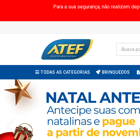
Para a sua segurança, não realizem de
TODAS AS CATEGORIAS
BRINQUEDOS