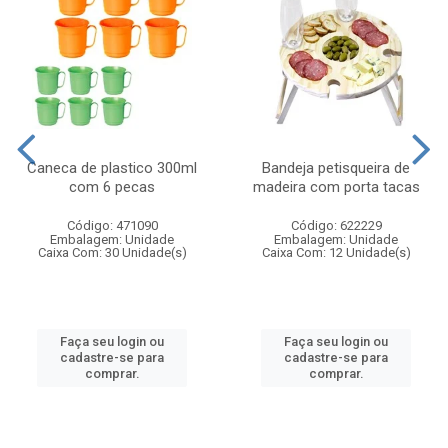
Caneca de plastico 300ml
Bandeja petisqueira de
com 6 pecas
madeira com porta tacas
Código: 471090
Código: 622229
Embalagem: Unidade
Embalagem: Unidade
Caixa Com: 30 Unidade(s)
Caixa Com: 12 Unidade(s)
Faça seu login ou
Faça seu login ou
cadastre-se para
cadastre-se para
comprar.
comprar.