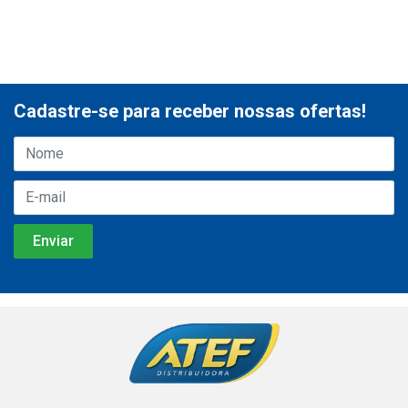
Cadastre-se para receber nossas ofertas!