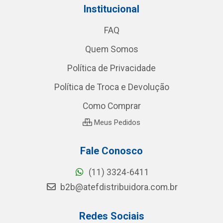
Institucional
FAQ
Quem Somos
Política de Privacidade
Política de Troca e Devolução
Como Comprar
Meus Pedidos
Fale Conosco
(11) 3324-6411
b2b@atefdistribuidora.com.br
Redes Sociais