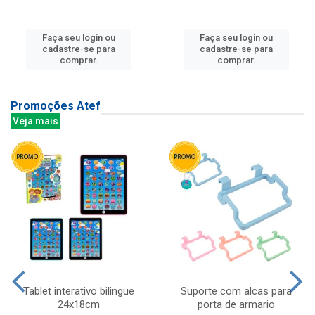
Faça seu login ou
Faça seu login ou
cadastre-se para
cadastre-se para
comprar.
comprar.
Promoções Atef
Veja mais
Tablet interativo bilingue
Suporte com alcas para
24x18cm
porta de armario