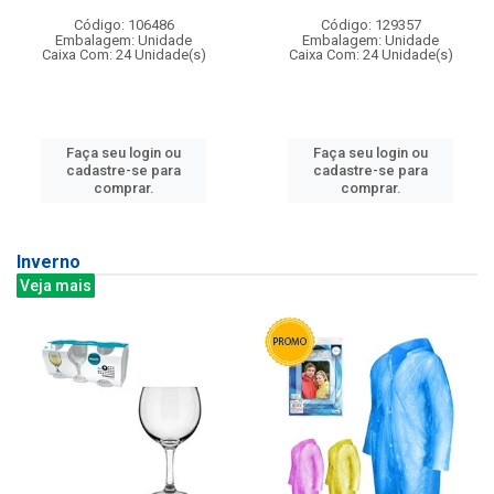
Código: 106486
Código: 129357
Embalagem: Unidade
Embalagem: Unidade
Caixa Com: 24 Unidade(s)
Caixa Com: 24 Unidade(s)
Faça seu login ou
Faça seu login ou
cadastre-se para
cadastre-se para
comprar.
comprar.
Inverno
Veja mais