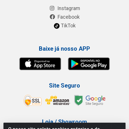
Instagram
Facebook
TikTok
Baixe já nosso APP
Site Seguro
Loja / Showroom