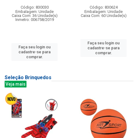
Código: 830030
Código: 830624
Embalagem: Unidade
Embalagem: Unidade
Caixa Com: 36 Unidade(s)
Caixa Com: 60 Unidade(s)
Inmetro: 006758/2019
Faça seu login ou
Faça seu login ou
cadastre-se para
cadastre-se para
comprar.
comprar.
Seleção Brinquedos
Veja mais