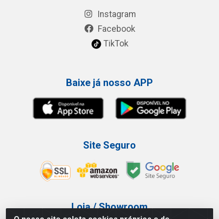
Instagram
Facebook
TikTok
Baixe já nosso APP
Site Seguro
Loja / Showroom