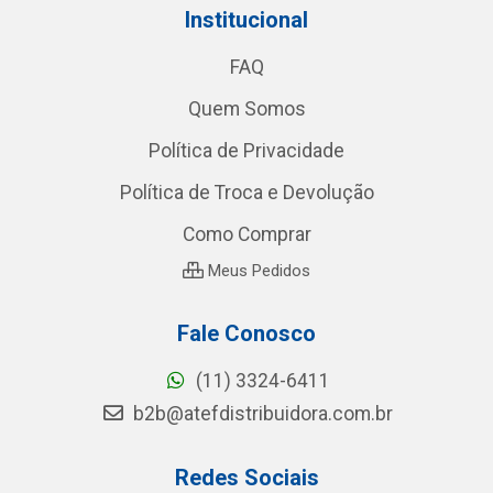
Institucional
FAQ
Quem Somos
Política de Privacidade
Política de Troca e Devolução
Como Comprar
Meus Pedidos
Fale Conosco
(11) 3324-6411
b2b@atefdistribuidora.com.br
Redes Sociais