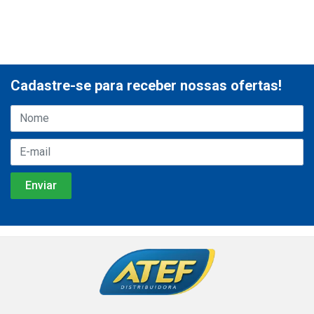
Cadastre-se para receber nossas ofertas!