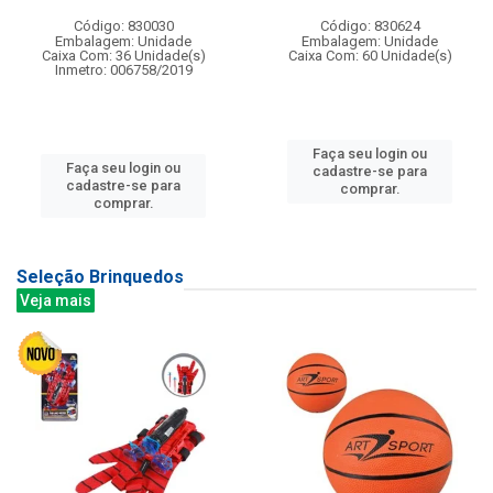
Código: 830030
Código: 830624
Embalagem: Unidade
Embalagem: Unidade
Caixa Com: 36 Unidade(s)
Caixa Com: 60 Unidade(s)
Inmetro: 006758/2019
Faça seu login ou
Faça seu login ou
cadastre-se para
cadastre-se para
comprar.
comprar.
Seleção Brinquedos
Veja mais