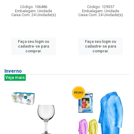
Código: 106486
Código: 129357
Embalagem: Unidade
Embalagem: Unidade
Caixa Com: 24 Unidade(s)
Caixa Com: 24 Unidade(s)
Faça seu login ou
Faça seu login ou
cadastre-se para
cadastre-se para
comprar.
comprar.
Inverno
Veja mais