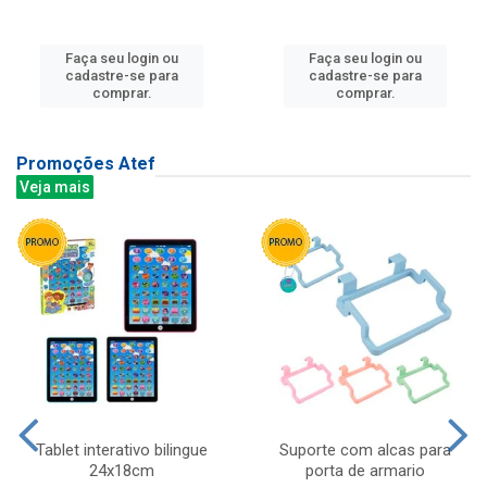
Faça seu login ou
Faça seu login ou
cadastre-se para
cadastre-se para
comprar.
comprar.
Promoções Atef
Veja mais
Tablet interativo bilingue
Suporte com alcas para
24x18cm
porta de armario