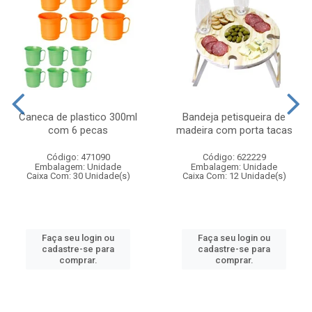
Caneca de plastico 300ml
Bandeja petisqueira de
com 6 pecas
madeira com porta tacas
Código: 471090
Código: 622229
Embalagem: Unidade
Embalagem: Unidade
Caixa Com: 30 Unidade(s)
Caixa Com: 12 Unidade(s)
Faça seu login ou
Faça seu login ou
cadastre-se para
cadastre-se para
comprar.
comprar.