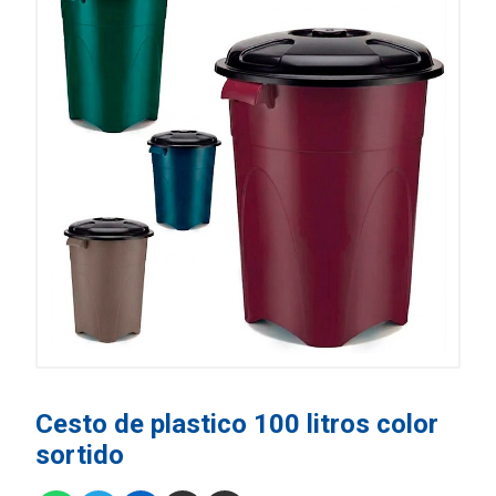
Cesto de plastico 100 litros color
sortido