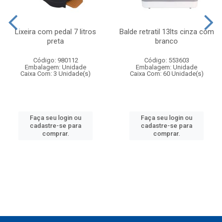
Lixeira com pedal 7 litros
Balde retratil 13lts cinza com
preta
branco
Código: 980112
Código: 553603
Embalagem: Unidade
Embalagem: Unidade
Caixa Com: 3 Unidade(s)
Caixa Com: 60 Unidade(s)
Faça seu login ou
Faça seu login ou
cadastre-se para
cadastre-se para
comprar.
comprar.