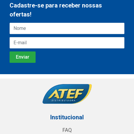
Cadastre-se para receber nossas
ofertas!
Institucional
FAQ