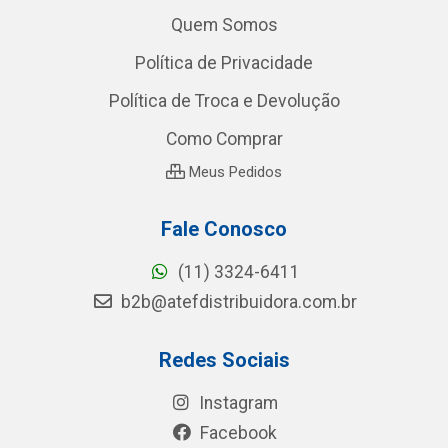
Quem Somos
Política de Privacidade
Política de Troca e Devolução
Como Comprar
Meus Pedidos
Fale Conosco
(11) 3324-6411
b2b@atefdistribuidora.com.br
Redes Sociais
Instagram
Facebook