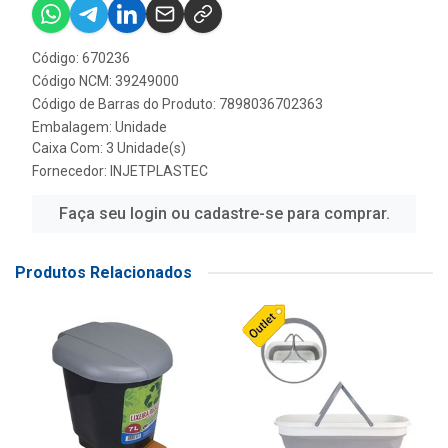
Código: 670236
Código NCM: 39249000
Código de Barras do Produto: 7898036702363
Embalagem: Unidade
Caixa Com: 3 Unidade(s)
Fornecedor:
INJETPLASTEC
Faça seu login ou cadastre-se para comprar.
Produtos Relacionados