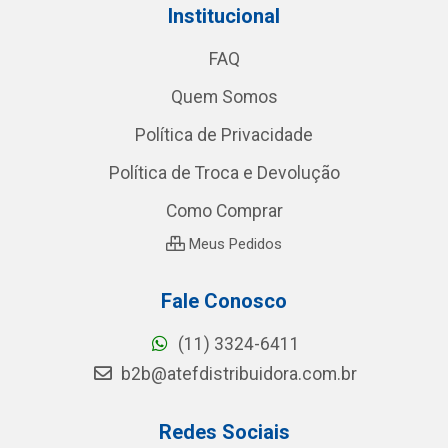
Institucional
FAQ
Quem Somos
Política de Privacidade
Política de Troca e Devolução
Como Comprar
Meus Pedidos
Fale Conosco
(11) 3324-6411
b2b@atefdistribuidora.com.br
Redes Sociais