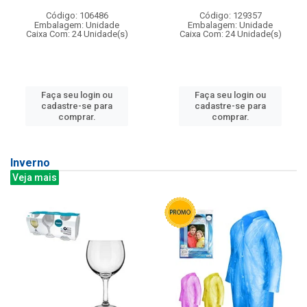
Código: 106486
Código: 129357
Embalagem: Unidade
Embalagem: Unidade
Caixa Com: 24 Unidade(s)
Caixa Com: 24 Unidade(s)
Faça seu login ou
Faça seu login ou
cadastre-se para
cadastre-se para
comprar.
comprar.
Inverno
Veja mais