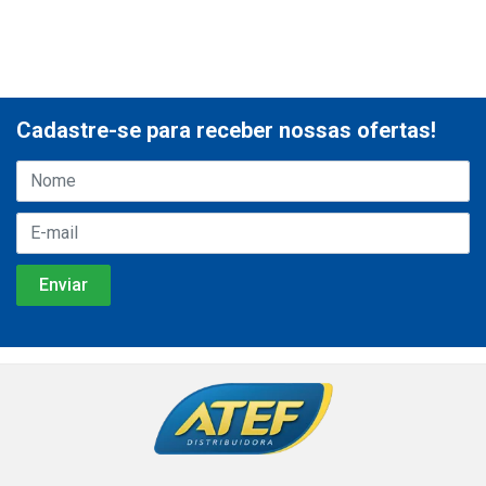
Cadastre-se para receber nossas ofertas!