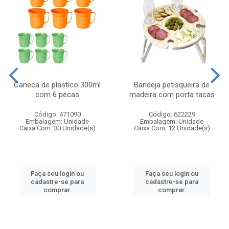
Caneca de plastico 300ml
Bandeja petisqueira de
com 6 pecas
madeira com porta tacas
Código: 471090
Código: 622229
Embalagem: Unidade
Embalagem: Unidade
Caixa Com: 30 Unidade(s)
Caixa Com: 12 Unidade(s)
Faça seu login ou
Faça seu login ou
cadastre-se para
cadastre-se para
comprar.
comprar.