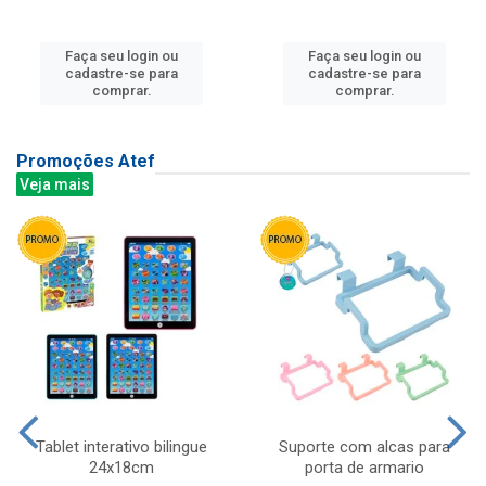
Faça seu login ou
Faça seu login ou
cadastre-se para
cadastre-se para
comprar.
comprar.
Promoções Atef
Veja mais
Tablet interativo bilingue
Suporte com alcas para
24x18cm
porta de armario