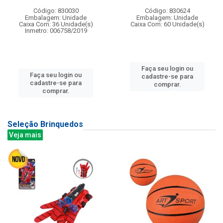
Código: 830030
Código: 830624
Embalagem: Unidade
Embalagem: Unidade
Caixa Com: 36 Unidade(s)
Caixa Com: 60 Unidade(s)
Inmetro: 006758/2019
Faça seu login ou
Faça seu login ou
cadastre-se para
cadastre-se para
comprar.
comprar.
Seleção Brinquedos
Veja mais