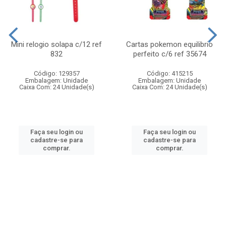
Mini relogio solapa c/12 ref
Cartas pokemon equilibrio
832
perfeito c/6 ref 35674
Código: 129357
Código: 415215
Embalagem: Unidade
Embalagem: Unidade
Caixa Com: 24 Unidade(s)
Caixa Com: 24 Unidade(s)
Faça seu login ou
Faça seu login ou
cadastre-se para
cadastre-se para
comprar.
comprar.