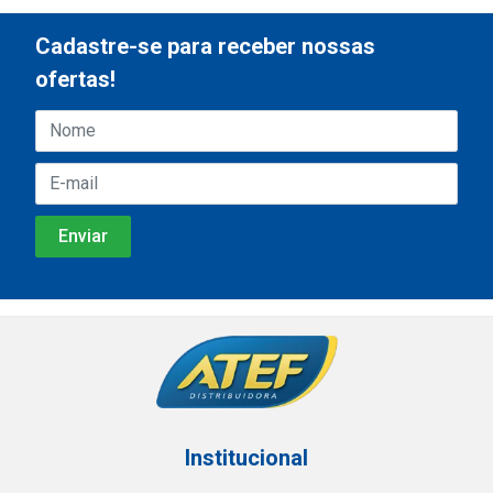
Cadastre-se para receber nossas
ofertas!
Institucional