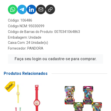
Código: 106486
Código NCM: 95030099
Código de Barras do Produto: 0070341064863
Embalagem: Unidade
Caixa Com: 24 Unidade(s)
Fornecedor:
PANDORA
Faça seu login ou cadastre-se para comprar.
Produtos Relacionados