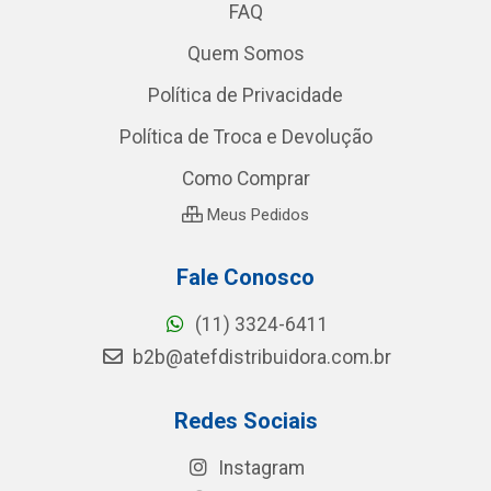
FAQ
Quem Somos
Política de Privacidade
Política de Troca e Devolução
Como Comprar
Meus Pedidos
Fale Conosco
(11) 3324-6411
b2b@atefdistribuidora.com.br
Redes Sociais
Instagram