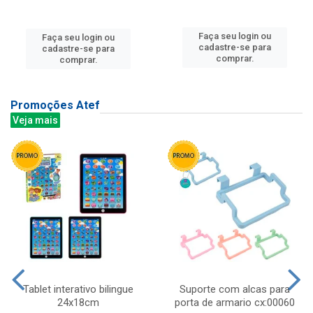
Faça seu login ou
Faça seu login ou
cadastre-se para
cadastre-se para
comprar.
comprar.
Promoções Atef
Veja mais
Tablet interativo bilingue
Suporte com alcas para
24x18cm
porta de armario cx:00060