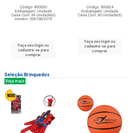
Código: 830030
Código: 830624
Embalagem: Unidade
Embalagem: Unidade
Caixa Com: 36 Unidade(s)
Caixa Com: 60 Unidade(s)
Inmetro: 006758/2019
Faça seu login ou
Faça seu login ou
cadastre-se para
cadastre-se para
comprar.
comprar.
Seleção Brinquedos
Veja mais