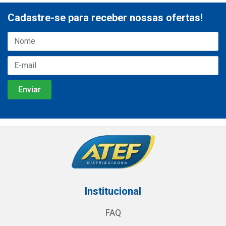
Cadastre-se para receber nossas ofertas!
Institucional
FAQ