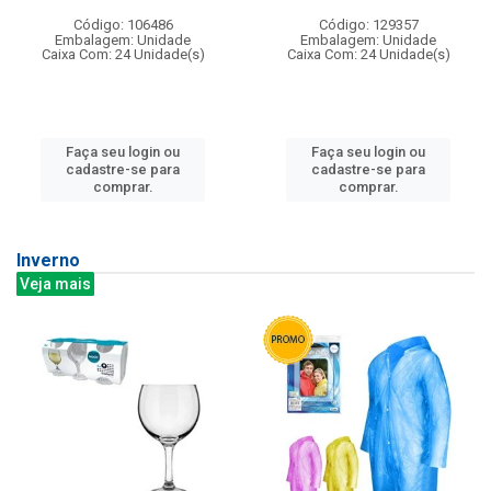
Código: 106486
Código: 129357
Embalagem: Unidade
Embalagem: Unidade
Caixa Com: 24 Unidade(s)
Caixa Com: 24 Unidade(s)
Faça seu login ou
Faça seu login ou
cadastre-se para
cadastre-se para
comprar.
comprar.
Inverno
Veja mais