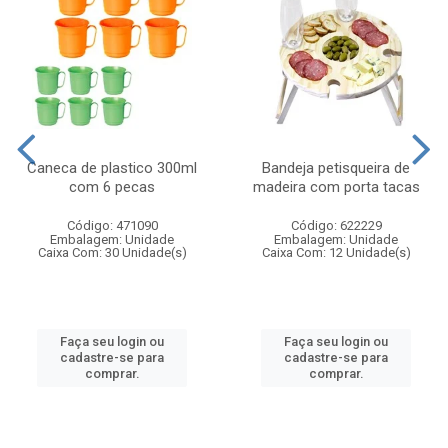
Caneca de plastico 300ml
Bandeja petisqueira de
com 6 pecas
madeira com porta tacas
Código: 471090
Código: 622229
Embalagem: Unidade
Embalagem: Unidade
Caixa Com: 30 Unidade(s)
Caixa Com: 12 Unidade(s)
Faça seu login ou
Faça seu login ou
cadastre-se para
cadastre-se para
comprar.
comprar.