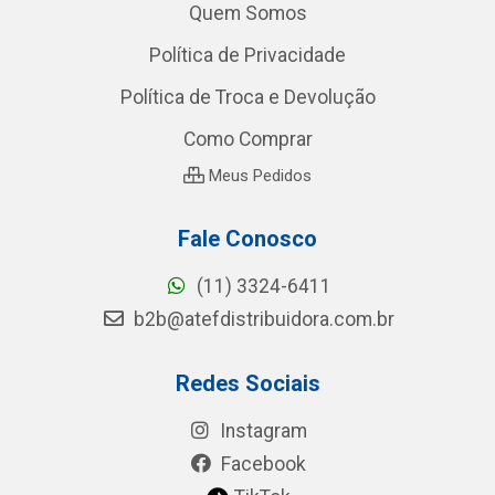
Quem Somos
Política de Privacidade
Política de Troca e Devolução
Como Comprar
Meus Pedidos
Fale Conosco
(11) 3324-6411
b2b@atefdistribuidora.com.br
Redes Sociais
Instagram
Facebook