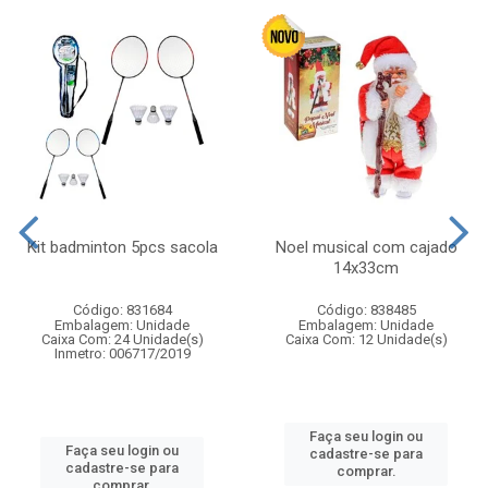
Kit badminton 5pcs sacola
Noel musical com cajado
14x33cm
Código: 831684
Código: 838485
Embalagem: Unidade
Embalagem: Unidade
Caixa Com: 24 Unidade(s)
Caixa Com: 12 Unidade(s)
Inmetro: 006717/2019
Faça seu login ou
Faça seu login ou
cadastre-se para
cadastre-se para
comprar.
comprar.