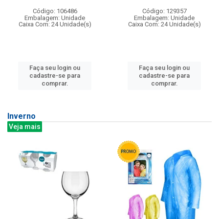
Código: 106486
Código: 129357
Embalagem: Unidade
Embalagem: Unidade
Caixa Com: 24 Unidade(s)
Caixa Com: 24 Unidade(s)
Faça seu login ou
Faça seu login ou
cadastre-se para
cadastre-se para
comprar.
comprar.
Inverno
Veja mais