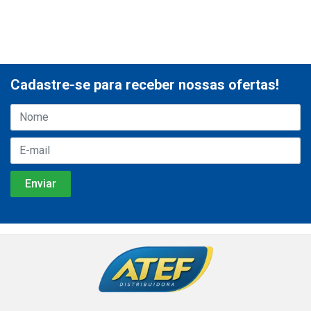
Cadastre-se para receber nossas ofertas!