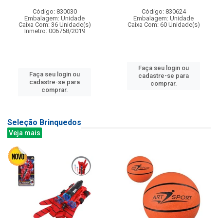
Código: 830030
Código: 830624
Embalagem: Unidade
Embalagem: Unidade
Caixa Com: 36 Unidade(s)
Caixa Com: 60 Unidade(s)
Inmetro: 006758/2019
Faça seu login ou
Faça seu login ou
cadastre-se para
cadastre-se para
comprar.
comprar.
Seleção Brinquedos
Veja mais