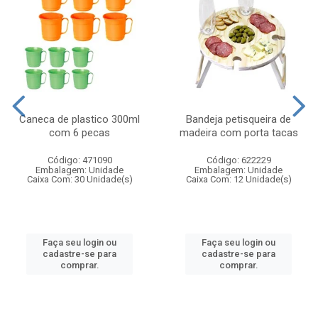
Caneca de plastico 300ml
Bandeja petisqueira de
com 6 pecas
madeira com porta tacas
Código: 471090
Código: 622229
Embalagem: Unidade
Embalagem: Unidade
Caixa Com: 30 Unidade(s)
Caixa Com: 12 Unidade(s)
Faça seu login ou
Faça seu login ou
cadastre-se para
cadastre-se para
comprar.
comprar.