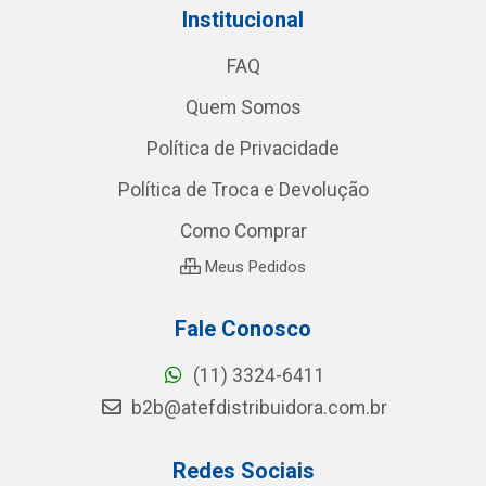
Institucional
FAQ
Quem Somos
Política de Privacidade
Política de Troca e Devolução
Como Comprar
Meus Pedidos
Fale Conosco
(11) 3324-6411
b2b@atefdistribuidora.com.br
Redes Sociais