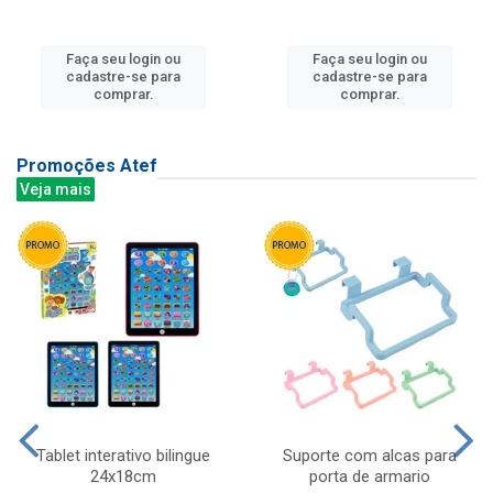
Faça seu login ou
Faça seu login ou
cadastre-se para
cadastre-se para
comprar.
comprar.
Promoções Atef
Veja mais
Tablet interativo bilingue
Suporte com alcas para
24x18cm
porta de armario