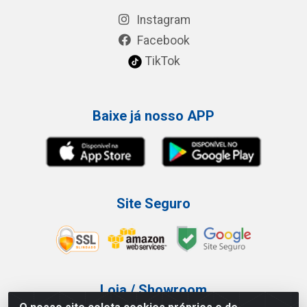
Instagram
Facebook
TikTok
Baixe já nosso APP
Site Seguro
Loja / Showroom