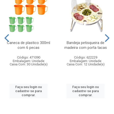
Caneca de plastico 300ml
Bandeja petisqueira de
com 6 pecas
madeira com porta tacas
Código: 471090
Código: 622229
Embalagem: Unidade
Embalagem: Unidade
Caixa Com: 30 Unidade(s)
Caixa Com: 12 Unidade(s)
Faça seu login ou
Faça seu login ou
cadastre-se para
cadastre-se para
comprar.
comprar.