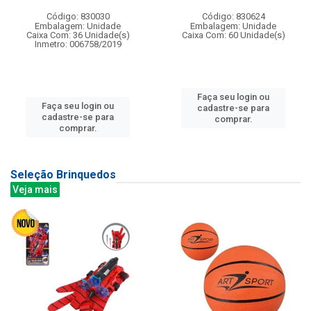
Código: 830030
Código: 830624
Embalagem: Unidade
Embalagem: Unidade
Caixa Com: 36 Unidade(s)
Caixa Com: 60 Unidade(s)
Inmetro: 006758/2019
Faça seu login ou
Faça seu login ou
cadastre-se para
cadastre-se para
comprar.
comprar.
Seleção Brinquedos
Veja mais