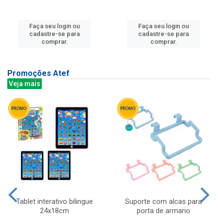
Faça seu login ou
Faça seu login ou
cadastre-se para
cadastre-se para
comprar.
comprar.
Promoções Atef
Veja mais
Tablet interativo bilingue
Suporte com alcas para
24x18cm
porta de armario