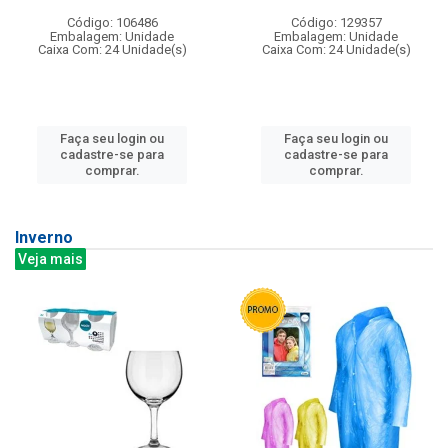
Código: 106486
Código: 129357
Embalagem: Unidade
Embalagem: Unidade
Caixa Com: 24 Unidade(s)
Caixa Com: 24 Unidade(s)
Faça seu login ou
Faça seu login ou
cadastre-se para
cadastre-se para
comprar.
comprar.
Inverno
Veja mais