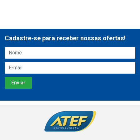
Cadastre-se para receber nossas ofertas!