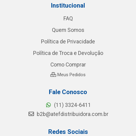
Institucional
FAQ
Quem Somos
Política de Privacidade
Política de Troca e Devolução
Como Comprar
Meus Pedidos
Fale Conosco
(11) 3324-6411
b2b@atefdistribuidora.com.br
Redes Sociais