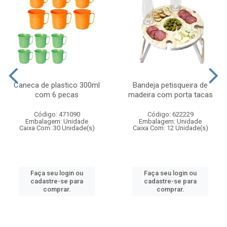
Caneca de plastico 300ml
Bandeja petisqueira de
com 6 pecas
madeira com porta tacas
Código: 471090
Código: 622229
Embalagem: Unidade
Embalagem: Unidade
Caixa Com: 30 Unidade(s)
Caixa Com: 12 Unidade(s)
Faça seu login ou
Faça seu login ou
cadastre-se para
cadastre-se para
comprar.
comprar.