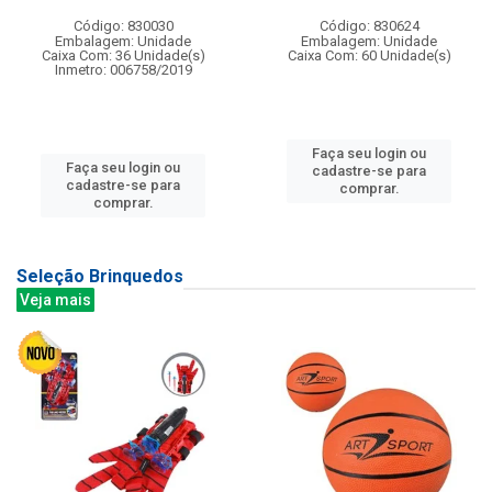
Código: 830030
Código: 830624
Embalagem: Unidade
Embalagem: Unidade
Caixa Com: 36 Unidade(s)
Caixa Com: 60 Unidade(s)
Inmetro: 006758/2019
Faça seu login ou
Faça seu login ou
cadastre-se para
cadastre-se para
comprar.
comprar.
Seleção Brinquedos
Veja mais