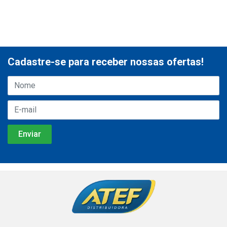
Cadastre-se para receber nossas ofertas!