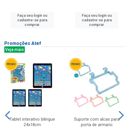
Faça seu login ou
Faça seu login ou
cadastre-se para
cadastre-se para
comprar.
comprar.
Promoções Atef
Veja mais
Tablet interativo bilingue
Suporte com alcas para
24x18cm
porta de armario