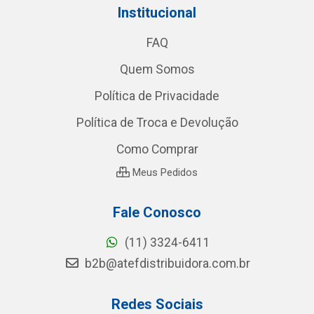
Institucional
FAQ
Quem Somos
Política de Privacidade
Política de Troca e Devolução
Como Comprar
Meus Pedidos
Fale Conosco
(11) 3324-6411
b2b@atefdistribuidora.com.br
Redes Sociais