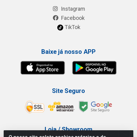
Instagram
Facebook
TikTok
Baixe já nosso APP
Site Seguro
Loja / Showroom