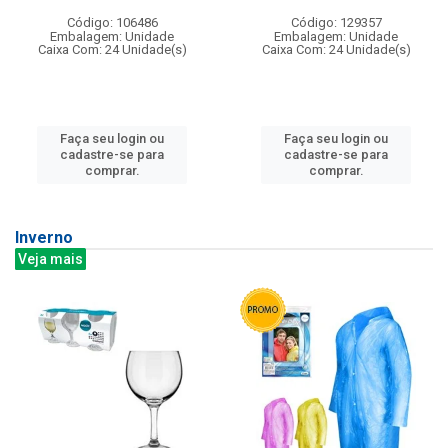
Código: 106486
Código: 129357
Embalagem: Unidade
Embalagem: Unidade
Caixa Com: 24 Unidade(s)
Caixa Com: 24 Unidade(s)
Faça seu login ou
Faça seu login ou
cadastre-se para
cadastre-se para
comprar.
comprar.
Inverno
Veja mais