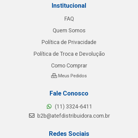
Institucional
FAQ
Quem Somos
Política de Privacidade
Política de Troca e Devolução
Como Comprar
Meus Pedidos
Fale Conosco
(11) 3324-6411
b2b@atefdistribuidora.com.br
Redes Sociais