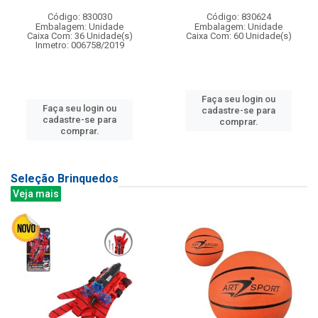
Código: 830030
Código: 830624
Embalagem: Unidade
Embalagem: Unidade
Caixa Com: 36 Unidade(s)
Caixa Com: 60 Unidade(s)
Inmetro: 006758/2019
Faça seu login ou
Faça seu login ou
cadastre-se para
cadastre-se para
comprar.
comprar.
Seleção Brinquedos
Veja mais