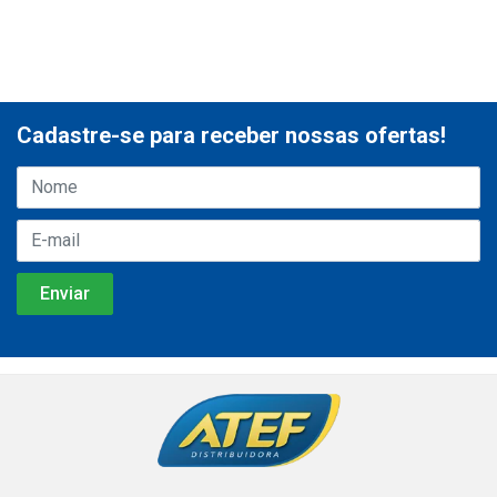
Cadastre-se para receber nossas ofertas!