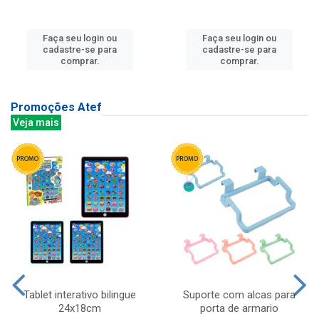
Faça seu login ou
Faça seu login ou
cadastre-se para
cadastre-se para
comprar.
comprar.
Promoções Atef
Veja mais
Tablet interativo bilingue
Suporte com alcas para
24x18cm
porta de armario