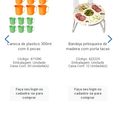
Caneca de plastico 300ml
Bandeja petisqueira de
com 6 pecas
madeira com porta tacas
Código: 471090
Código: 622229
Embalagem: Unidade
Embalagem: Unidade
Caixa Com: 30 Unidade(s)
Caixa Com: 12 Unidade(s)
Faça seu login ou
Faça seu login ou
cadastre-se para
cadastre-se para
comprar.
comprar.