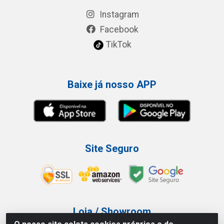
Instagram
Facebook
TikTok
Baixe já nosso APP
Site Seguro
Loja / Showroom