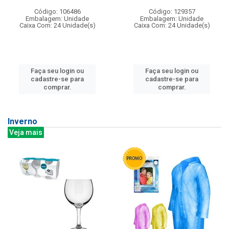
Código: 106486
Código: 129357
Embalagem: Unidade
Embalagem: Unidade
Caixa Com: 24 Unidade(s)
Caixa Com: 24 Unidade(s)
Faça seu login ou
Faça seu login ou
cadastre-se para
cadastre-se para
comprar.
comprar.
Inverno
Veja mais