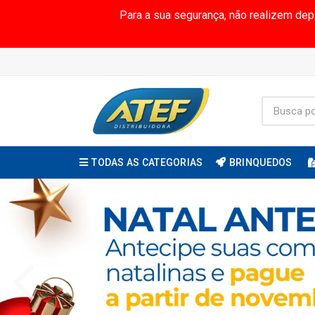
Para a sua segurança, não realizem de
TODAS AS CATEGORIAS
BRINQUEDOS