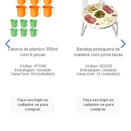
Caneca de plastico 300ml
Bandeja petisqueira de
com 6 pecas
madeira com porta tacas
Código: 471090
Código: 622229
Embalagem: Unidade
Embalagem: Unidade
Caixa Com: 30 Unidade(s)
Caixa Com: 12 Unidade(s)
Faça seu login ou
Faça seu login ou
cadastre-se para
cadastre-se para
comprar.
comprar.