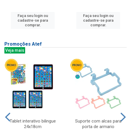
Faça seu login ou
Faça seu login ou
cadastre-se para
cadastre-se para
comprar.
comprar.
Promoções Atef
Veja mais
Tablet interativo bilingue
Suporte com alcas para
24x18cm
porta de armario