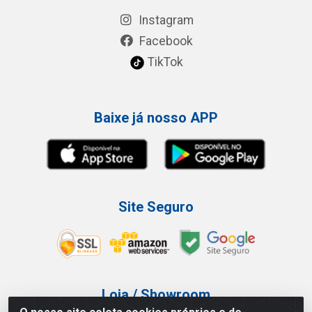
Instagram
Facebook
TikTok
Baixe já nosso APP
Site Seguro
Loja / Showroom