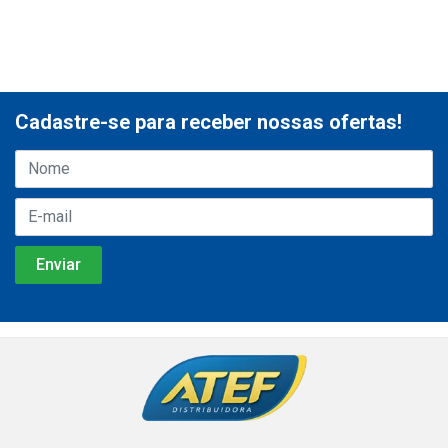
Cadastre-se para receber nossas ofertas!