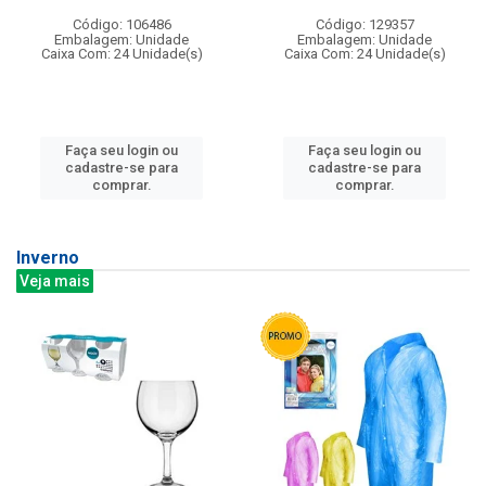
Código: 106486
Código: 129357
Embalagem: Unidade
Embalagem: Unidade
Caixa Com: 24 Unidade(s)
Caixa Com: 24 Unidade(s)
Faça seu login ou
Faça seu login ou
cadastre-se para
cadastre-se para
comprar.
comprar.
Inverno
Veja mais