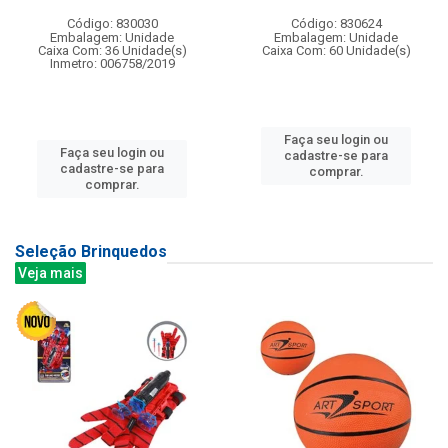
Código: 830030
Código: 830624
Embalagem: Unidade
Embalagem: Unidade
Caixa Com: 36 Unidade(s)
Caixa Com: 60 Unidade(s)
Inmetro: 006758/2019
Faça seu login ou
Faça seu login ou
cadastre-se para
cadastre-se para
comprar.
comprar.
Seleção Brinquedos
Veja mais