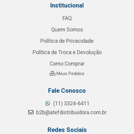
Institucional
FAQ
Quem Somos
Política de Privacidade
Política de Troca e Devolução
Como Comprar
Meus Pedidos
Fale Conosco
(11) 3324-6411
b2b@atefdistribuidora.com.br
Redes Sociais