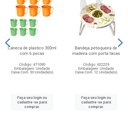
Caneca de plastico 300ml
Bandeja petisqueira de
com 6 pecas
madeira com porta tacas
Código: 471090
Código: 622229
Embalagem: Unidade
Embalagem: Unidade
Caixa Com: 30 Unidade(s)
Caixa Com: 12 Unidade(s)
Faça seu login ou
Faça seu login ou
cadastre-se para
cadastre-se para
comprar.
comprar.