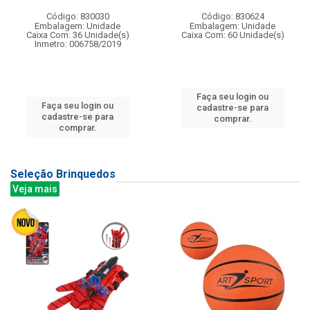
Código: 830030
Código: 830624
Embalagem: Unidade
Embalagem: Unidade
Caixa Com: 36 Unidade(s)
Caixa Com: 60 Unidade(s)
Inmetro: 006758/2019
Faça seu login ou
Faça seu login ou
cadastre-se para
cadastre-se para
comprar.
comprar.
Seleção Brinquedos
Veja mais