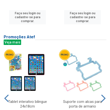
Faça seu login ou
Faça seu login ou
cadastre-se para
cadastre-se para
comprar.
comprar.
Promoções Atef
Veja mais
Tablet interativo bilingue
Suporte com alcas para
24x18cm
porta de armario