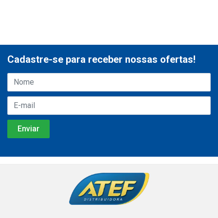
Cadastre-se para receber nossas ofertas!