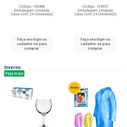
Código: 106486
Código: 129357
Embalagem: Unidade
Embalagem: Unidade
Caixa Com: 24 Unidade(s)
Caixa Com: 24 Unidade(s)
Faça seu login ou
Faça seu login ou
cadastre-se para
cadastre-se para
comprar.
comprar.
Inverno
Veja mais