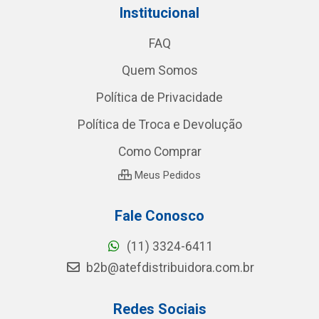
Institucional
FAQ
Quem Somos
Política de Privacidade
Política de Troca e Devolução
Como Comprar
Meus Pedidos
Fale Conosco
(11) 3324-6411
b2b@atefdistribuidora.com.br
Redes Sociais