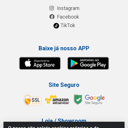
Instagram
Facebook
TikTok
Baixe já nosso APP
Site Seguro
Loja / Showroom