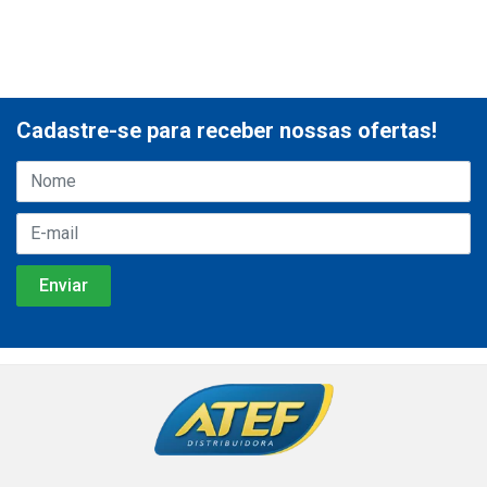
Cadastre-se para receber nossas ofertas!