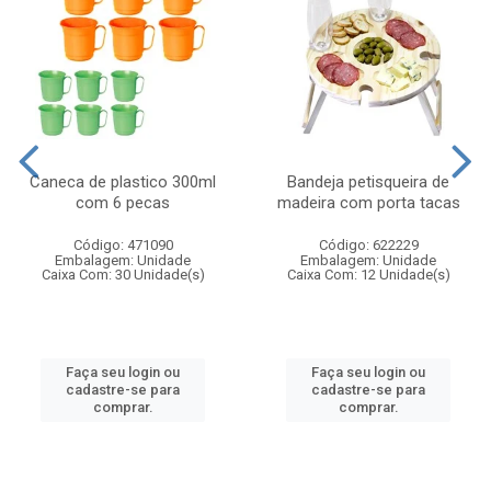
Caneca de plastico 300ml
Bandeja petisqueira de
com 6 pecas
madeira com porta tacas
Código: 471090
Código: 622229
Embalagem: Unidade
Embalagem: Unidade
Caixa Com: 30 Unidade(s)
Caixa Com: 12 Unidade(s)
Faça seu login ou
Faça seu login ou
cadastre-se para
cadastre-se para
comprar.
comprar.