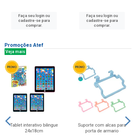
Faça seu login ou
Faça seu login ou
cadastre-se para
cadastre-se para
comprar.
comprar.
Promoções Atef
Veja mais
Tablet interativo bilingue
Suporte com alcas para
24x18cm
porta de armario