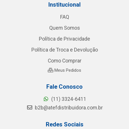
Institucional
FAQ
Quem Somos
Política de Privacidade
Política de Troca e Devolução
Como Comprar
Meus Pedidos
Fale Conosco
(11) 3324-6411
b2b@atefdistribuidora.com.br
Redes Sociais