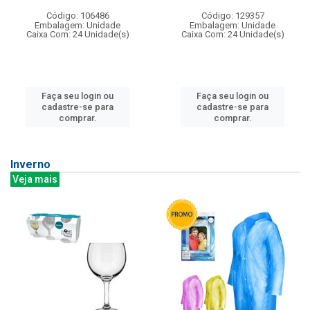
Código: 106486
Código: 129357
Embalagem: Unidade
Embalagem: Unidade
Caixa Com: 24 Unidade(s)
Caixa Com: 24 Unidade(s)
Faça seu login ou
Faça seu login ou
cadastre-se para
cadastre-se para
comprar.
comprar.
Inverno
Veja mais