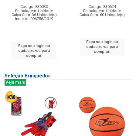
Código: 830030
Código: 830624
Embalagem: Unidade
Embalagem: Unidade
Caixa Com: 36 Unidade(s)
Caixa Com: 60 Unidade(s)
Inmetro: 006758/2019
Faça seu login ou
Faça seu login ou
cadastre-se para
cadastre-se para
comprar.
comprar.
Seleção Brinquedos
Veja mais