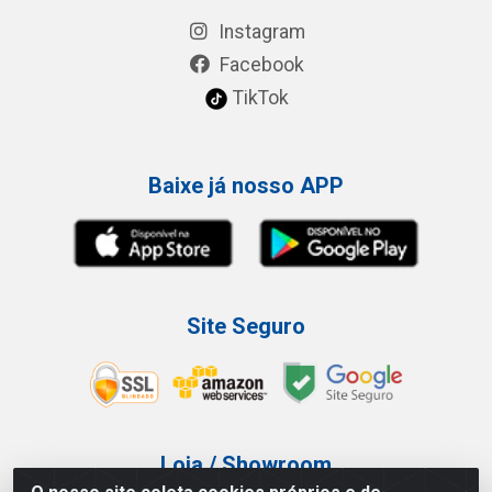
Instagram
Facebook
TikTok
Baixe já nosso APP
Site Seguro
Loja / Showroom