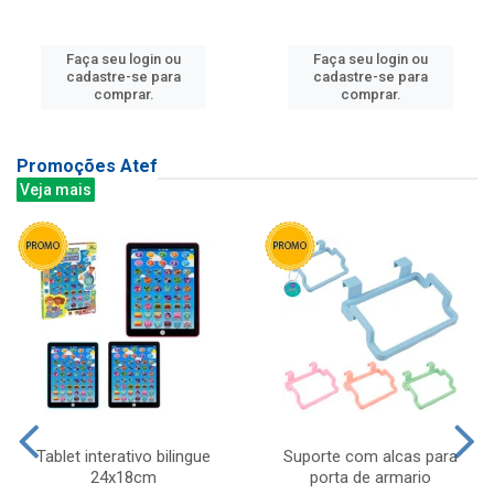
Faça seu login ou
Faça seu login ou
cadastre-se para
cadastre-se para
comprar.
comprar.
Promoções Atef
Veja mais
Tablet interativo bilingue
Suporte com alcas para
24x18cm
porta de armario