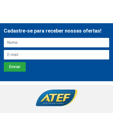
Cadastre-se para receber nossas ofertas!