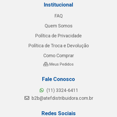
Institucional
FAQ
Quem Somos
Política de Privacidade
Política de Troca e Devolução
Como Comprar
Meus Pedidos
Fale Conosco
(11) 3324-6411
b2b@atefdistribuidora.com.br
Redes Sociais