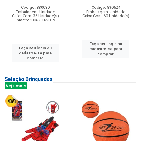
Código: 830030
Código: 830624
Embalagem: Unidade
Embalagem: Unidade
Caixa Com: 36 Unidade(s)
Caixa Com: 60 Unidade(s)
Inmetro: 006758/2019
Faça seu login ou
Faça seu login ou
cadastre-se para
cadastre-se para
comprar.
comprar.
Seleção Brinquedos
Veja mais