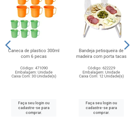
Caneca de plastico 300ml
Bandeja petisqueira de
com 6 pecas
madeira com porta tacas
Código: 471090
Código: 622229
Embalagem: Unidade
Embalagem: Unidade
Caixa Com: 30 Unidade(s)
Caixa Com: 12 Unidade(s)
Faça seu login ou
Faça seu login ou
cadastre-se para
cadastre-se para
comprar.
comprar.