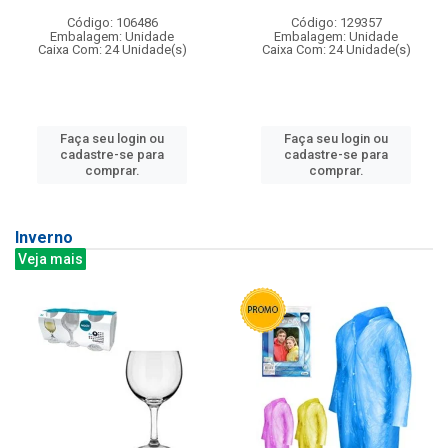
Código: 106486
Código: 129357
Embalagem: Unidade
Embalagem: Unidade
Caixa Com: 24 Unidade(s)
Caixa Com: 24 Unidade(s)
Faça seu login ou
Faça seu login ou
cadastre-se para
cadastre-se para
comprar.
comprar.
Inverno
Veja mais