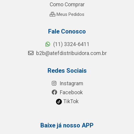
Como Comprar
Meus Pedidos
Fale Conosco
(11) 3324-6411
b2b@atefdistribuidora.com.br
Redes Sociais
Instagram
Facebook
TikTok
Baixe já nosso APP