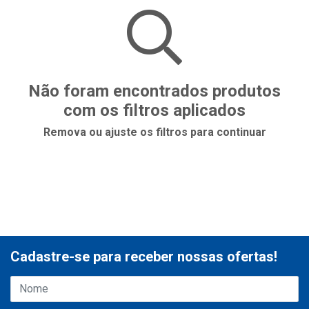
Não foram encontrados produtos
com os filtros aplicados
Remova ou ajuste os filtros para continuar
Cadastre-se para receber nossas ofertas!