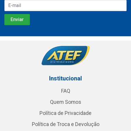
Institucional
FAQ
Quem Somos
Política de Privacidade
Política de Troca e Devolução