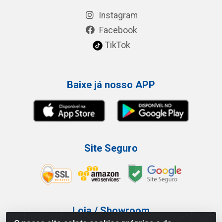
Instagram
Facebook
TikTok
Baixe já nosso APP
Site Seguro
Loja / Showroom