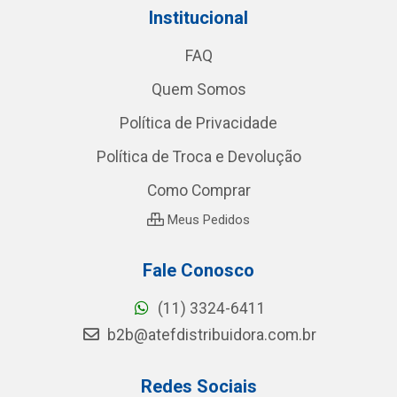
Institucional
FAQ
Quem Somos
Política de Privacidade
Política de Troca e Devolução
Como Comprar
Meus Pedidos
Fale Conosco
(11) 3324-6411
b2b@atefdistribuidora.com.br
Redes Sociais