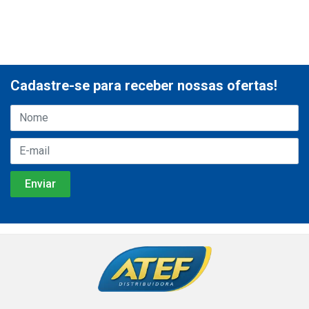
Cadastre-se para receber nossas ofertas!