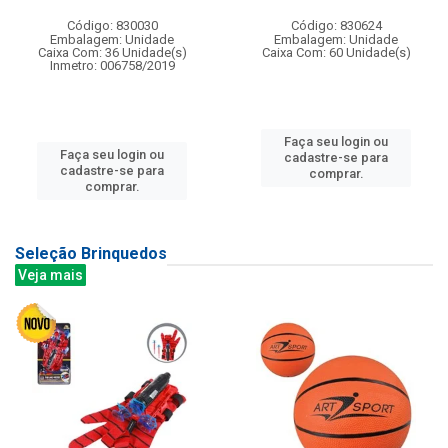
Código: 830030
Código: 830624
Embalagem: Unidade
Embalagem: Unidade
Caixa Com: 36 Unidade(s)
Caixa Com: 60 Unidade(s)
Inmetro: 006758/2019
Faça seu login ou
Faça seu login ou
cadastre-se para
cadastre-se para
comprar.
comprar.
Seleção Brinquedos
Veja mais