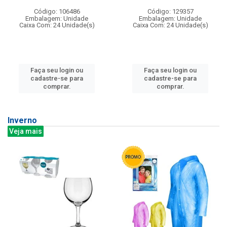
Código: 106486
Código: 129357
Embalagem: Unidade
Embalagem: Unidade
Caixa Com: 24 Unidade(s)
Caixa Com: 24 Unidade(s)
Faça seu login ou
Faça seu login ou
cadastre-se para
cadastre-se para
comprar.
comprar.
Inverno
Veja mais