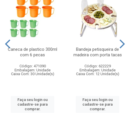
Caneca de plastico 300ml
Bandeja petisqueira de
com 6 pecas
madeira com porta tacas
Código: 471090
Código: 622229
Embalagem: Unidade
Embalagem: Unidade
Caixa Com: 30 Unidade(s)
Caixa Com: 12 Unidade(s)
Faça seu login ou
Faça seu login ou
cadastre-se para
cadastre-se para
comprar.
comprar.