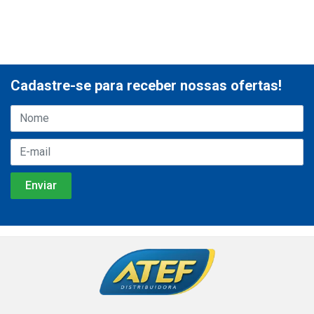
Cadastre-se para receber nossas ofertas!