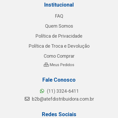
Institucional
FAQ
Quem Somos
Política de Privacidade
Política de Troca e Devolução
Como Comprar
Meus Pedidos
Fale Conosco
(11) 3324-6411
b2b@atefdistribuidora.com.br
Redes Sociais