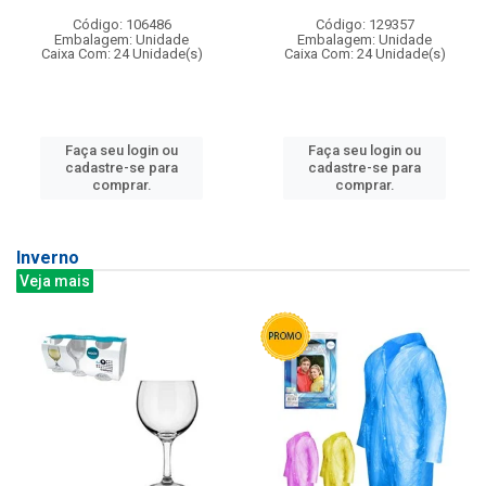
Código: 106486
Código: 129357
Embalagem: Unidade
Embalagem: Unidade
Caixa Com: 24 Unidade(s)
Caixa Com: 24 Unidade(s)
Faça seu login ou
Faça seu login ou
cadastre-se para
cadastre-se para
comprar.
comprar.
Inverno
Veja mais