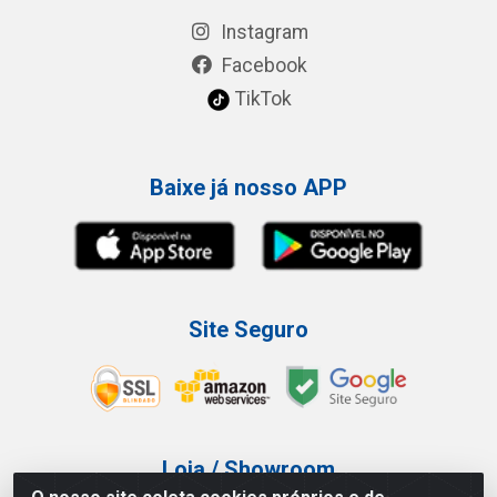
Instagram
Facebook
TikTok
Baixe já nosso APP
Site Seguro
Loja / Showroom