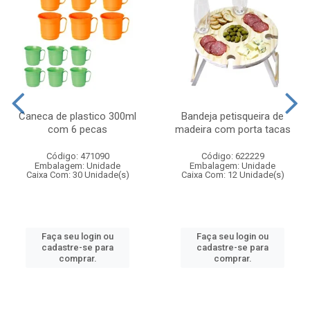
Caneca de plastico 300ml
Bandeja petisqueira de
com 6 pecas
madeira com porta tacas
Código: 471090
Código: 622229
Embalagem: Unidade
Embalagem: Unidade
Caixa Com: 30 Unidade(s)
Caixa Com: 12 Unidade(s)
Faça seu login ou
Faça seu login ou
cadastre-se para
cadastre-se para
comprar.
comprar.