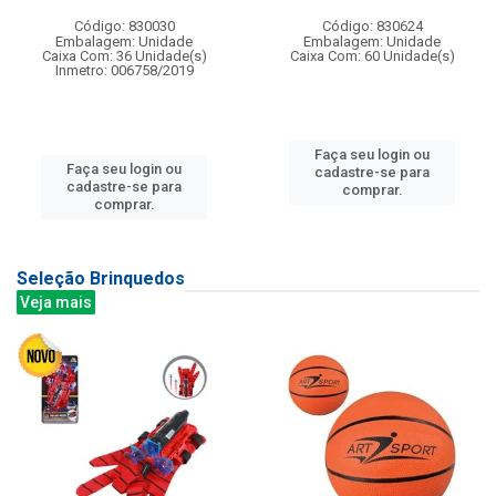
Código: 830030
Código: 830624
Embalagem: Unidade
Embalagem: Unidade
Caixa Com: 36 Unidade(s)
Caixa Com: 60 Unidade(s)
Inmetro: 006758/2019
Faça seu login ou
Faça seu login ou
cadastre-se para
cadastre-se para
comprar.
comprar.
Seleção Brinquedos
Veja mais