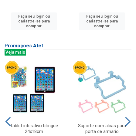
Faça seu login ou
Faça seu login ou
cadastre-se para
cadastre-se para
comprar.
comprar.
Promoções Atef
Veja mais
Tablet interativo bilingue
Suporte com alcas para
24x18cm
porta de armario