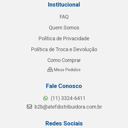
Institucional
FAQ
Quem Somos
Política de Privacidade
Política de Troca e Devolução
Como Comprar
Meus Pedidos
Fale Conosco
(11) 3324-6411
b2b@atefdistribuidora.com.br
Redes Sociais