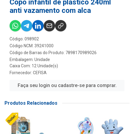
Copo infantil de plastico 240ml
anti vazamento com alca
Código: 098902
Código NCM: 39241000
Código de Barras do Produto: 7898170989026
Embalagem: Unidade
Caixa Com: 12 Unidade(s)
Fornecedor:
CEFISA
Faça seu login ou cadastre-se para comprar.
Produtos Relacionados