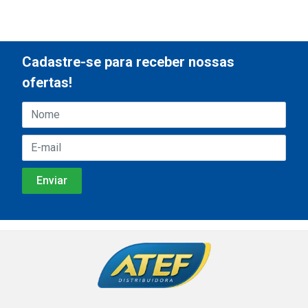
Cadastre-se para receber nossas
ofertas!