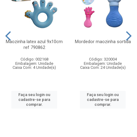
Maozinha latex azul 9x10cm
Mordedor maozinha sortida
ref 790862
Código: 002168
Código: 320004
Embalagem: Unidade
Embalagem: Unidade
Caixa Com: 4 Unidade(s)
Caixa Com: 24 Unidade(s)
Faça seu login ou
Faça seu login ou
cadastre-se para
cadastre-se para
comprar.
comprar.