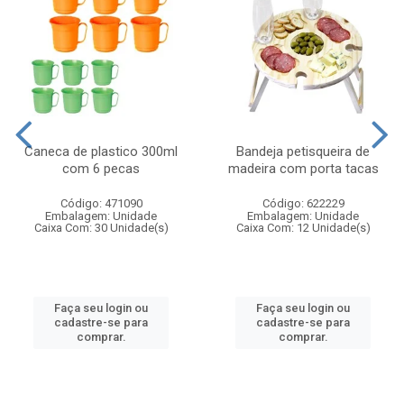
Caneca de plastico 300ml
Bandeja petisqueira de
com 6 pecas
madeira com porta tacas
Código: 471090
Código: 622229
Embalagem: Unidade
Embalagem: Unidade
Caixa Com: 30 Unidade(s)
Caixa Com: 12 Unidade(s)
Faça seu login ou
Faça seu login ou
cadastre-se para
cadastre-se para
comprar.
comprar.