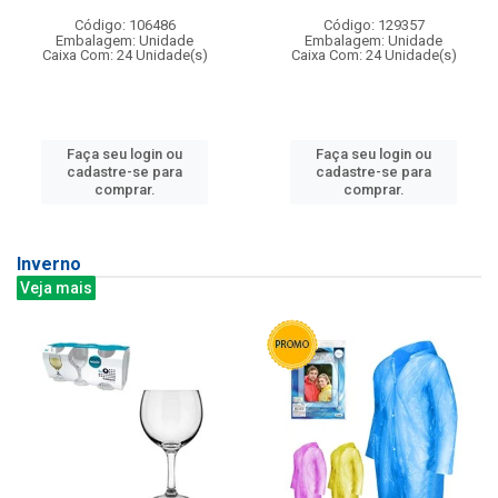
Código: 106486
Código: 129357
Embalagem: Unidade
Embalagem: Unidade
Caixa Com: 24 Unidade(s)
Caixa Com: 24 Unidade(s)
Faça seu login ou
Faça seu login ou
cadastre-se para
cadastre-se para
comprar.
comprar.
Inverno
Veja mais