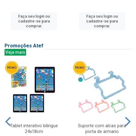
Faça seu login ou
Faça seu login ou
cadastre-se para
cadastre-se para
comprar.
comprar.
Promoções Atef
Veja mais
Tablet interativo bilingue
Suporte com alcas para
24x18cm
porta de armario