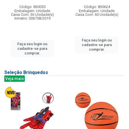
Código: 830030
Código: 830624
Embalagem: Unidade
Embalagem: Unidade
Caixa Com: 36 Unidade(s)
Caixa Com: 60 Unidade(s)
Inmetro: 006758/2019
Faça seu login ou
Faça seu login ou
cadastre-se para
cadastre-se para
comprar.
comprar.
Seleção Brinquedos
Veja mais