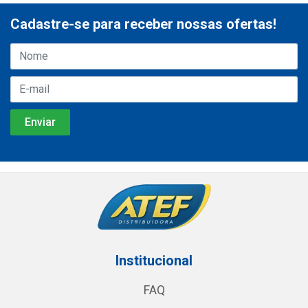
Cadastre-se para receber nossas ofertas!
Institucional
FAQ