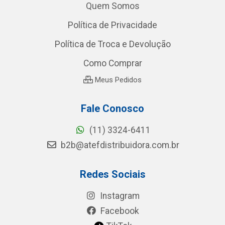
Quem Somos
Política de Privacidade
Política de Troca e Devolução
Como Comprar
Meus Pedidos
Fale Conosco
(11) 3324-6411
b2b@atefdistribuidora.com.br
Redes Sociais
Instagram
Facebook