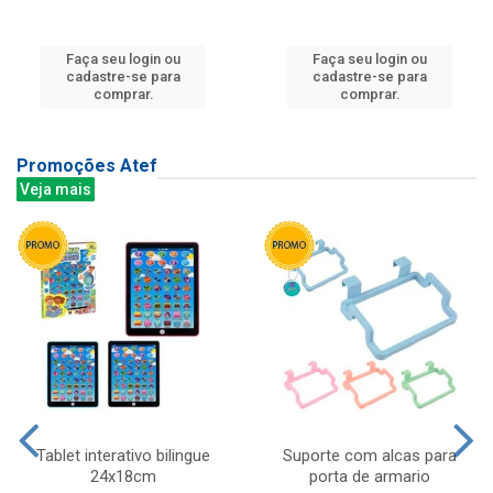
Faça seu login ou
Faça seu login ou
cadastre-se para
cadastre-se para
comprar.
comprar.
Promoções Atef
Veja mais
Tablet interativo bilingue
Suporte com alcas para
24x18cm
porta de armario