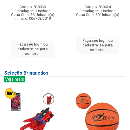
Código: 830030
Código: 830624
Embalagem: Unidade
Embalagem: Unidade
Caixa Com: 36 Unidade(s)
Caixa Com: 60 Unidade(s)
Inmetro: 006758/2019
Faça seu login ou
Faça seu login ou
cadastre-se para
cadastre-se para
comprar.
comprar.
Seleção Brinquedos
Veja mais