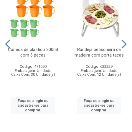
Caneca de plastico 300ml
Bandeja petisqueira de
com 6 pecas
madeira com porta tacas
Código: 471090
Código: 622229
Embalagem: Unidade
Embalagem: Unidade
Caixa Com: 30 Unidade(s)
Caixa Com: 12 Unidade(s)
Faça seu login ou
Faça seu login ou
cadastre-se para
cadastre-se para
comprar.
comprar.