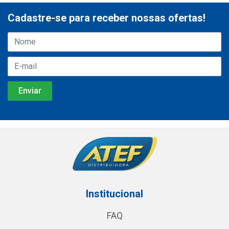
Cadastre-se para receber nossas ofertas!
Institucional
FAQ