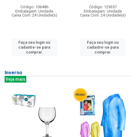
Código: 106486
Código: 129357
Embalagem: Unidade
Embalagem: Unidade
Caixa Com: 24 Unidade(s)
Caixa Com: 24 Unidade(s)
Faça seu login ou
Faça seu login ou
cadastre-se para
cadastre-se para
comprar.
comprar.
Inverno
Veja mais