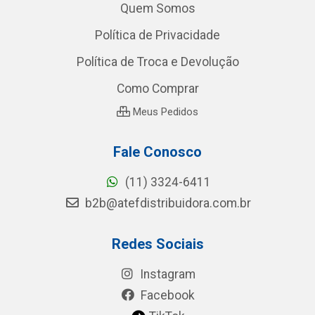
Quem Somos
Política de Privacidade
Política de Troca e Devolução
Como Comprar
Meus Pedidos
Fale Conosco
(11) 3324-6411
b2b@atefdistribuidora.com.br
Redes Sociais
Instagram
Facebook