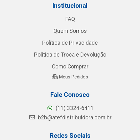
Institucional
FAQ
Quem Somos
Política de Privacidade
Política de Troca e Devolução
Como Comprar
Meus Pedidos
Fale Conosco
(11) 3324-6411
b2b@atefdistribuidora.com.br
Redes Sociais