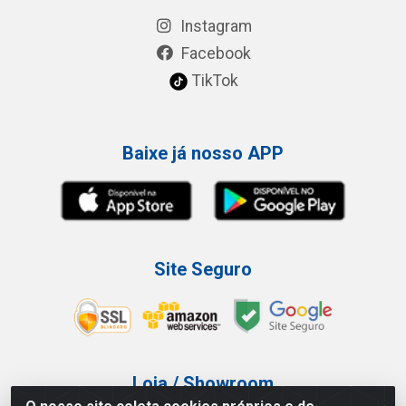
Instagram
Facebook
TikTok
Baixe já nosso APP
Site Seguro
Loja / Showroom