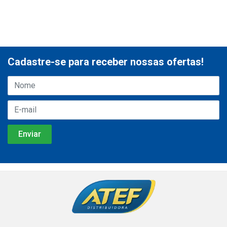
Cadastre-se para receber nossas ofertas!