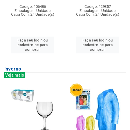
Código: 106486
Código: 129357
Embalagem: Unidade
Embalagem: Unidade
Caixa Com: 24 Unidade(s)
Caixa Com: 24 Unidade(s)
Faça seu login ou
Faça seu login ou
cadastre-se para
cadastre-se para
comprar.
comprar.
Inverno
Veja mais