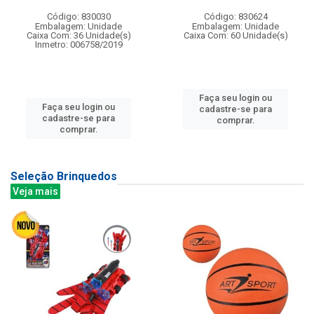
Código: 830030
Código: 830624
Embalagem: Unidade
Embalagem: Unidade
Caixa Com: 36 Unidade(s)
Caixa Com: 60 Unidade(s)
Inmetro: 006758/2019
Faça seu login ou
Faça seu login ou
cadastre-se para
cadastre-se para
comprar.
comprar.
Seleção Brinquedos
Veja mais