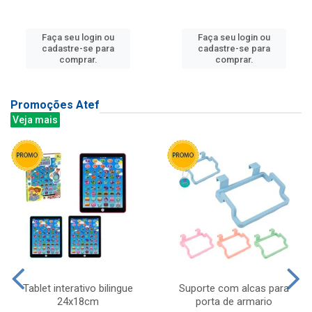
Faça seu login ou
Faça seu login ou
cadastre-se para
cadastre-se para
comprar.
comprar.
Promoções Atef
Veja mais
Tablet interativo bilingue
Suporte com alcas para
24x18cm
porta de armario