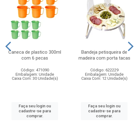
Caneca de plastico 300ml
Bandeja petisqueira de
com 6 pecas
madeira com porta tacas
Código: 471090
Código: 622229
Embalagem: Unidade
Embalagem: Unidade
Caixa Com: 30 Unidade(s)
Caixa Com: 12 Unidade(s)
Faça seu login ou
Faça seu login ou
cadastre-se para
cadastre-se para
comprar.
comprar.