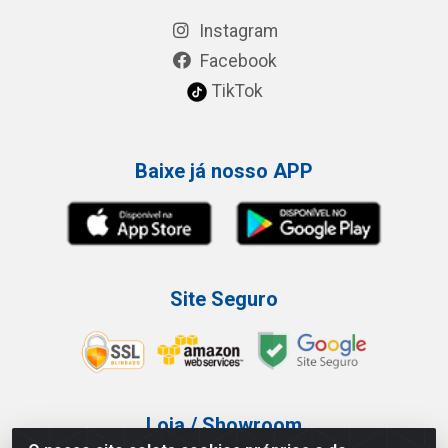
Instagram
Facebook
TikTok
Baixe já nosso APP
Site Seguro
Loja / Showroom