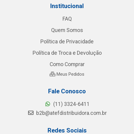
Institucional
FAQ
Quem Somos
Política de Privacidade
Política de Troca e Devolução
Como Comprar
Meus Pedidos
Fale Conosco
(11) 3324-6411
b2b@atefdistribuidora.com.br
Redes Sociais