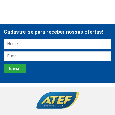
Cadastre-se para receber nossas ofertas!