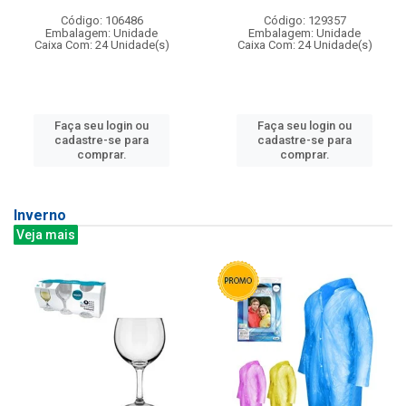
Código: 106486
Código: 129357
Embalagem: Unidade
Embalagem: Unidade
Caixa Com: 24 Unidade(s)
Caixa Com: 24 Unidade(s)
Faça seu login ou
Faça seu login ou
cadastre-se para
cadastre-se para
comprar.
comprar.
Inverno
Veja mais