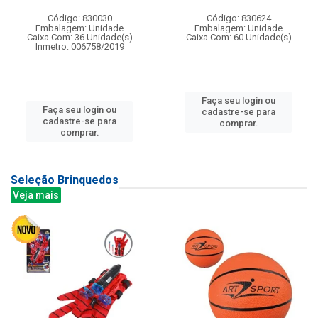
Código: 830030
Código: 830624
Embalagem: Unidade
Embalagem: Unidade
Caixa Com: 36 Unidade(s)
Caixa Com: 60 Unidade(s)
Inmetro: 006758/2019
Faça seu login ou
Faça seu login ou
cadastre-se para
cadastre-se para
comprar.
comprar.
Seleção Brinquedos
Veja mais