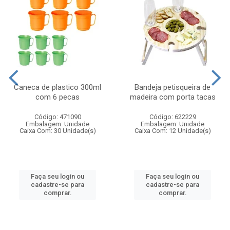
Caneca de plastico 300ml
Bandeja petisqueira de
com 6 pecas
madeira com porta tacas
Código: 471090
Código: 622229
Embalagem: Unidade
Embalagem: Unidade
Caixa Com: 30 Unidade(s)
Caixa Com: 12 Unidade(s)
Faça seu login ou
Faça seu login ou
cadastre-se para
cadastre-se para
comprar.
comprar.