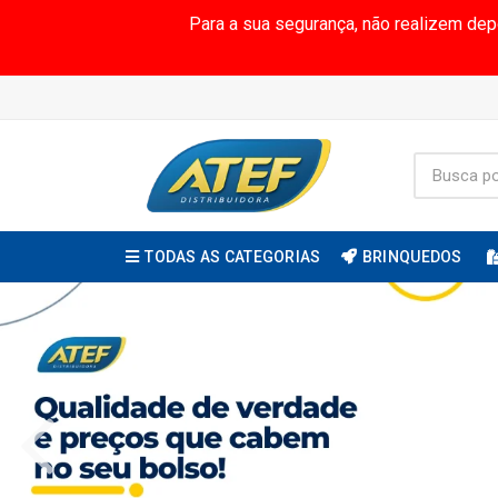
Para a sua segurança, não realizem de
TODAS AS CATEGORIAS
BRINQUEDOS