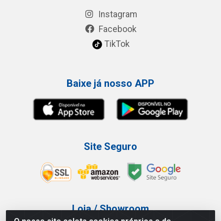
Instagram
Facebook
TikTok
Baixe já nosso APP
Site Seguro
Loja / Showroom