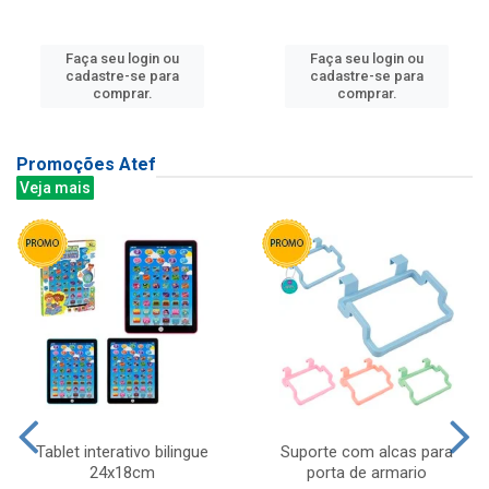
Faça seu login ou
Faça seu login ou
cadastre-se para
cadastre-se para
comprar.
comprar.
Promoções Atef
Veja mais
Tablet interativo bilingue
Suporte com alcas para
24x18cm
porta de armario