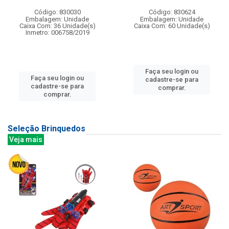
Código: 830030
Código: 830624
Embalagem: Unidade
Embalagem: Unidade
Caixa Com: 36 Unidade(s)
Caixa Com: 60 Unidade(s)
Inmetro: 006758/2019
Faça seu login ou
Faça seu login ou
cadastre-se para
cadastre-se para
comprar.
comprar.
Seleção Brinquedos
Veja mais