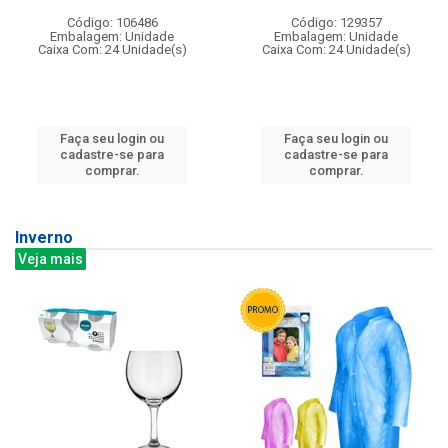
Código: 106486
Código: 129357
Embalagem: Unidade
Embalagem: Unidade
Caixa Com: 24 Unidade(s)
Caixa Com: 24 Unidade(s)
Faça seu login ou
Faça seu login ou
cadastre-se para
cadastre-se para
comprar.
comprar.
Inverno
Veja mais