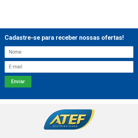
Cadastre-se para receber nossas ofertas!