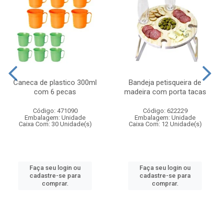
Caneca de plastico 300ml
Bandeja petisqueira de
com 6 pecas
madeira com porta tacas
Código: 471090
Código: 622229
Embalagem: Unidade
Embalagem: Unidade
Caixa Com: 30 Unidade(s)
Caixa Com: 12 Unidade(s)
Faça seu login ou
Faça seu login ou
cadastre-se para
cadastre-se para
comprar.
comprar.