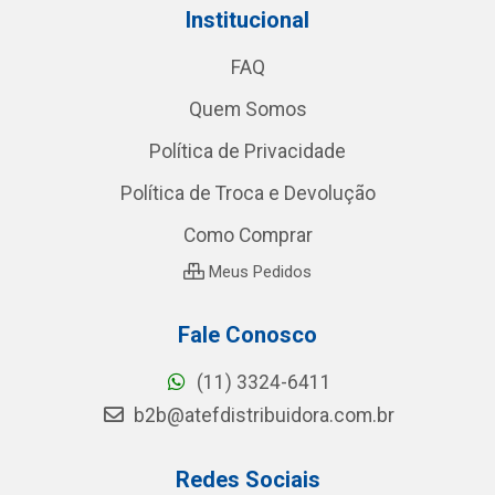
Institucional
FAQ
Quem Somos
Política de Privacidade
Política de Troca e Devolução
Como Comprar
Meus Pedidos
Fale Conosco
(11) 3324-6411
b2b@atefdistribuidora.com.br
Redes Sociais