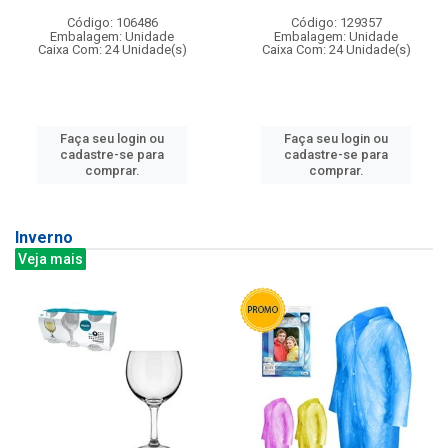
Código: 106486
Código: 129357
Embalagem: Unidade
Embalagem: Unidade
Caixa Com: 24 Unidade(s)
Caixa Com: 24 Unidade(s)
Faça seu login ou
Faça seu login ou
cadastre-se para
cadastre-se para
comprar.
comprar.
Inverno
Veja mais