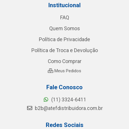
Institucional
FAQ
Quem Somos
Política de Privacidade
Política de Troca e Devolução
Como Comprar
Meus Pedidos
Fale Conosco
(11) 3324-6411
b2b@atefdistribuidora.com.br
Redes Sociais