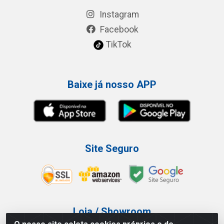
Instagram
Facebook
TikTok
Baixe já nosso APP
Site Seguro
Loja / Showroom