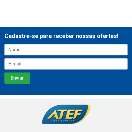
Cadastre-se para receber nossas ofertas!