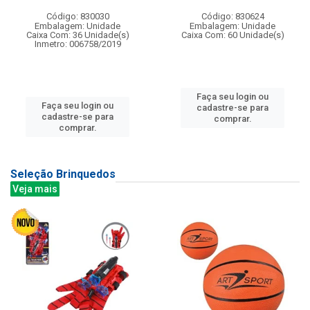
Código: 830030
Código: 830624
Embalagem: Unidade
Embalagem: Unidade
Caixa Com: 36 Unidade(s)
Caixa Com: 60 Unidade(s)
Inmetro: 006758/2019
Faça seu login ou
Faça seu login ou
cadastre-se para
cadastre-se para
comprar.
comprar.
Seleção Brinquedos
Veja mais