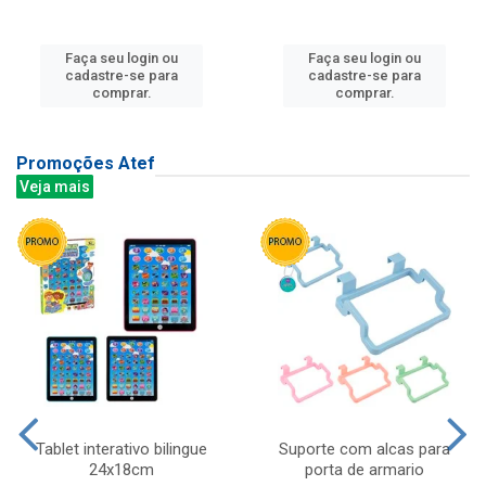
Faça seu login ou
Faça seu login ou
cadastre-se para
cadastre-se para
comprar.
comprar.
Promoções Atef
Veja mais
Tablet interativo bilingue
Suporte com alcas para
24x18cm
porta de armario