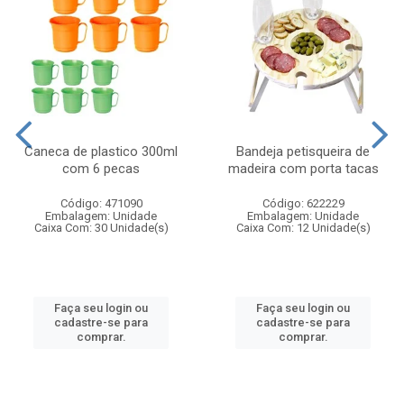
Caneca de plastico 300ml
Bandeja petisqueira de
com 6 pecas
madeira com porta tacas
Código: 471090
Código: 622229
Embalagem: Unidade
Embalagem: Unidade
Caixa Com: 30 Unidade(s)
Caixa Com: 12 Unidade(s)
Faça seu login ou
Faça seu login ou
cadastre-se para
cadastre-se para
comprar.
comprar.